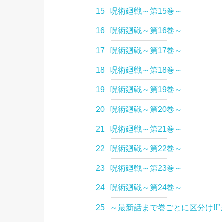
15
呪術廻戦～第15巻～
16
呪術廻戦～第16巻～
17
呪術廻戦～第17巻～
18
呪術廻戦～第18巻～
19
呪術廻戦～第19巻～
20
呪術廻戦～第20巻～
21
呪術廻戦～第21巻～
22
呪術廻戦～第22巻～
23
呪術廻戦～第23巻～
24
呪術廻戦～第24巻～
25
～最新話まで巻ごとに区分け!!