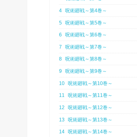
4
呪術廻戦～第4巻～
5
呪術廻戦～第5巻～
6
呪術廻戦～第6巻～
7
呪術廻戦～第7巻～
8
呪術廻戦～第8巻～
9
呪術廻戦～第9巻～
10
呪術廻戦～第10巻～
11
呪術廻戦～第11巻～
12
呪術廻戦～第12巻～
13
呪術廻戦～第13巻～
14
呪術廻戦～第14巻～