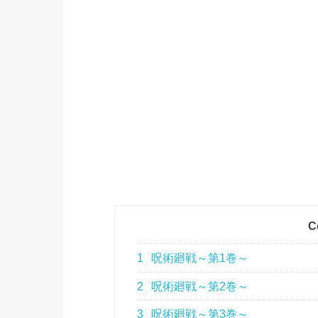
C
1
呪術廻戦～第1巻～
2
呪術廻戦～第2巻～
3
呪術廻戦～第3巻～