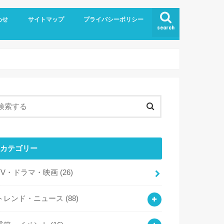
わせ
サイトマップ
プライバシーポリシー
search
カテゴリー
TV・ドラマ・映画
(26)
トレンド・ニュース
(88)