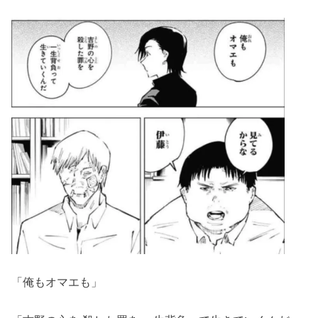
「俺もオマエも」