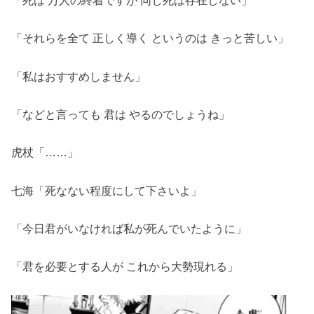
「それらを全て 正しく導く というのは きっと苦しい」
「私はおすすめしません」
「などと言っても 君は やるのでしょうね」
虎杖「……」
七海「死なない程度にして下さいよ」
「今日君がいなければ私が死んでいたように」
「君を必要とする人が これから大勢現れる」