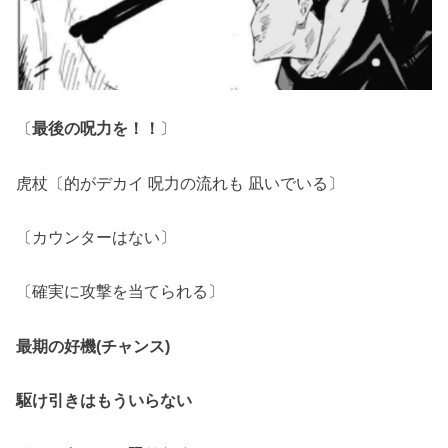
〔
最後の呪力を！！
〕
虎杖〔的がデカイ 呪力の流れも 凪いでいる〕
〔カウンターはない〕
〔確実に攻撃を当てられる〕
最期の好機(チャンス)
駆け引きはもういらない