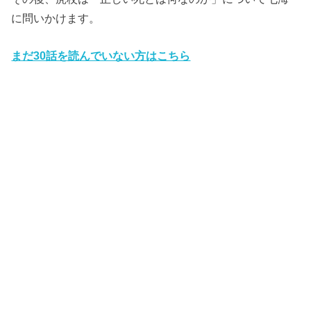
に問いかけます。
まだ30話を読んでいない方はこちら