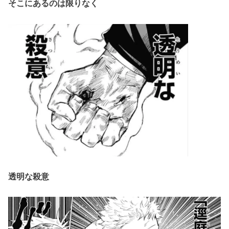
そこにあるのは限りなく
透明な殺意