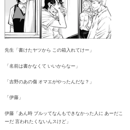
先生「書けたヤツから この箱入れてけー」
「名前は書かなくて いいからなー」
「吉野のあの傷 オマエがやったんだな？」
「伊藤」
伊藤「あん時 ブルッてなんもできなかった人に あーだこ
ーだ 言われたくないんスけど」