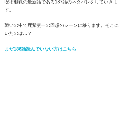
呪術廻戦の最新話である187話のネタバレをしていきま
す。
戦いの中で鹿紫雲一の回想のシーンに移ります。そこに
いたのは…？
まだ186話読んでいない方はこちら