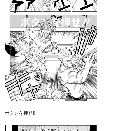
ボタンを押せ!!