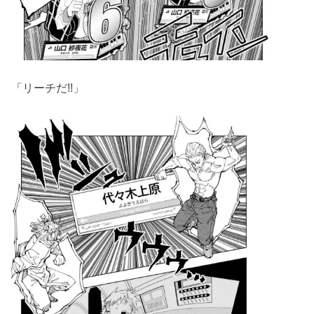
「リーチだ!!」