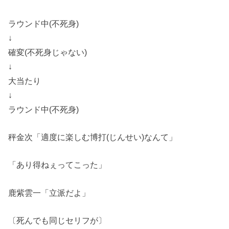
ラウンド中(不死身)
↓
確変(不死身じゃない)
↓
大当たり
↓
ラウンド中(不死身)
秤金次「適度に楽しむ博打(じんせい)なんて」
「あり得ねぇってこった」
鹿紫雲一「立派だよ」
〔死んでも同じセリフが〕