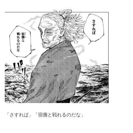
「さすれば」「宿儺と戦れるのだな」