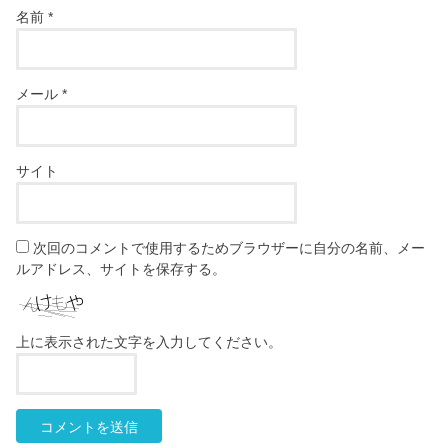
名前
*
メール
*
サイト
次回のコメントで使用するためブラウザーに自分の名前、メー
ルアドレス、サイトを保存する。
上に表示された文字を入力してください。