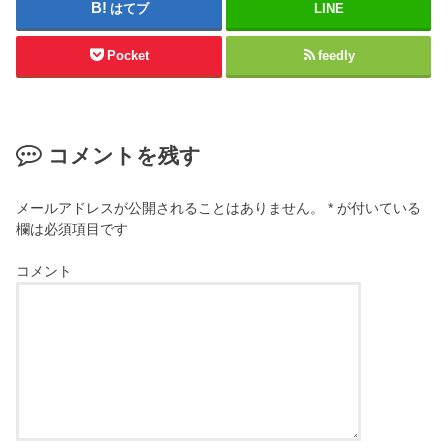
はてブ
LINE
Pocket
feedly
コメントを残す
メールアドレスが公開されることはありません。
*
が付いている
欄は必須項目です
コメント