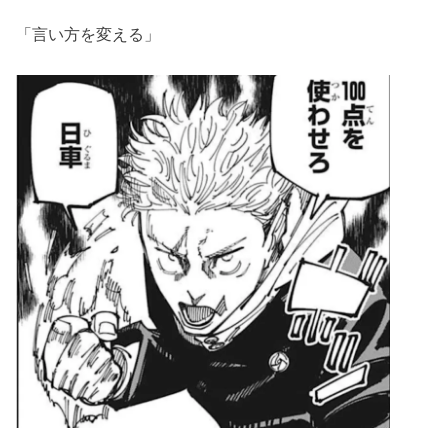
「言い方を変える」