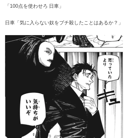
「100点を使わせろ 日車」
日車「気に入らない奴をブチ殺したことはあるか？」