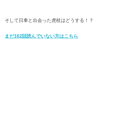
そして日車と出会った虎杖はどうする！？
まだ162話読んでいない方はこちら