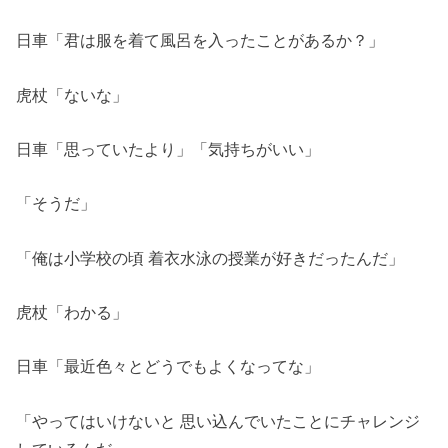
日車「君は服を着て風呂を入ったことがあるか？」
虎杖「ないな」
日車「思っていたより」「気持ちがいい」
「そうだ」
「俺は小学校の頃 着衣水泳の授業が好きだったんだ」
虎杖「わかる」
日車「最近色々とどうでもよくなってな」
「やってはいけないと 思い込んでいたことにチャレンジ