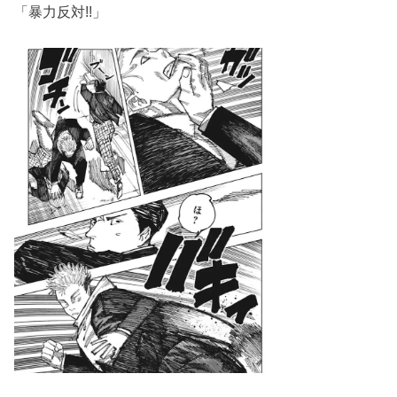
「暴力反対!!」