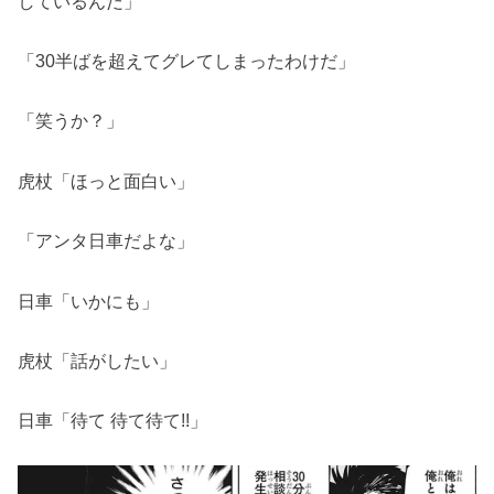
しているんだ」
「30半ばを超えてグレてしまったわけだ」
「笑うか？」
虎杖「ほっと面白い」
「アンタ日車だよな」
日車「いかにも」
虎杖「話がしたい」
日車「待て 待て待て!!」