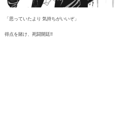
「思っていたより 気持ちがいいぞ」
得点を賭け、死闘開廷!!