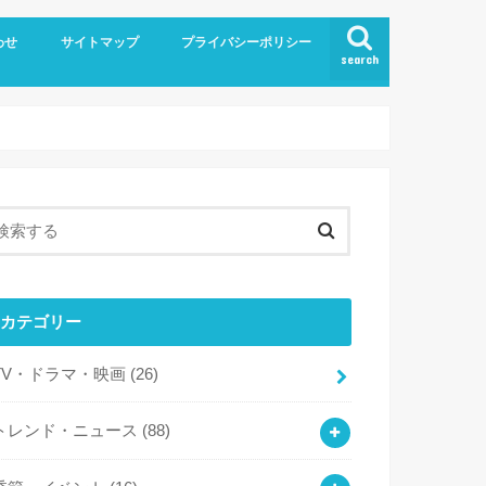
わせ
サイトマップ
プライバシーポリシー
search
カテゴリー
TV・ドラマ・映画
(26)
トレンド・ニュース
(88)