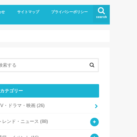
わせ
サイトマップ
プライバシーポリシー
search
カテゴリー
TV・ドラマ・映画
(26)
トレンド・ニュース
(88)