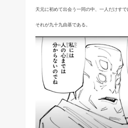
天元に初めて出会う一同の中、一人だけすで
それが九十九由基である。