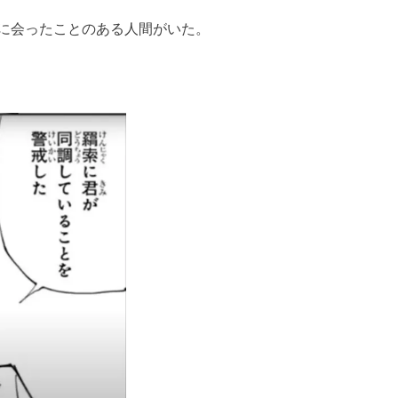
に会ったことのある人間がいた。