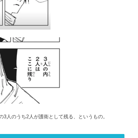
の3人のうち2人が護衛として残る、というもの。