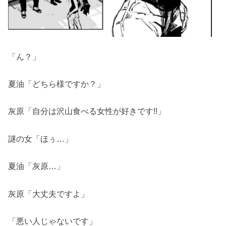
「ん？」
夏油「どちら様ですか？」
灰原「自分は沢山食べる女性が好きです!!」
謎の女「ほぅ…」
夏油「灰原…」
灰原「大丈夫ですよ」
「悪い人じゃないです」