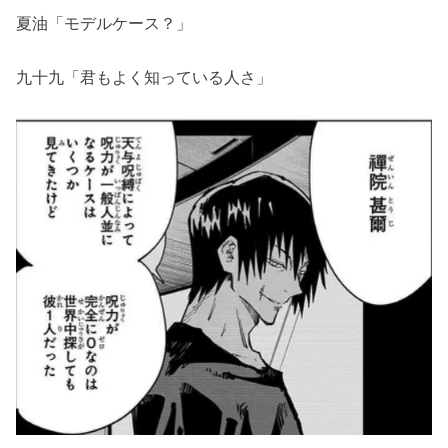
夏油「モデルケース？」
九十九「君もよく知っている人さ」