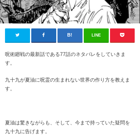
LINE
呪術廻戦の最新話である77話のネタバレをしていきま
す。
九十九が夏油に呪霊の生まれない世界の作り方を教えま
す。
夏油は驚きながらも、そして、今まで持っていた疑問を
九十九に告げます。