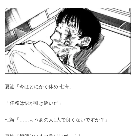
夏油「今はとにかく休め 七海」
「任務は悟が引き継いだ」
七海「……もうあの人1人で良くないですか？」