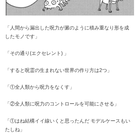
「人間から漏出した呪力が澱のように積み重なり形を成
したモノです」
「その通り(エクセレント) 」
「すると呪霊の生まれない世界の作り方は2つ」
「①全人類から呪力をなくす」
「②全人類に呪力のコントロールを可能にさせる」
「①はね結構イイ線いくと思ったんだ モデルケースもい
たしね」