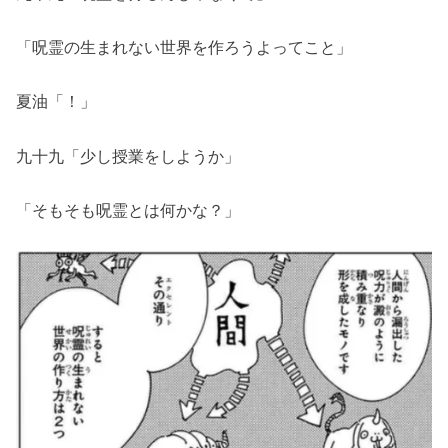
「呪霊の生まれない世界を作ろうよってこと」
夏油「！」
九十九「少し授業をしようか」
「そもそも呪霊とは何かな？」