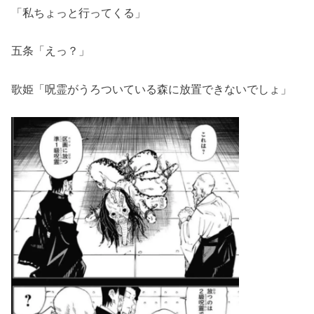
「私ちょっと行ってくる」
五条「えっ？」
歌姫「呪霊がうろついている森に放置できないでしょ」