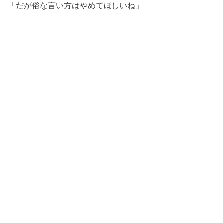
「だが俗な言い方はやめてほしいね」