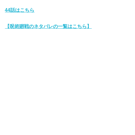
44
話はこちら
【呪術廻戦のネタバレの一覧はこちら】