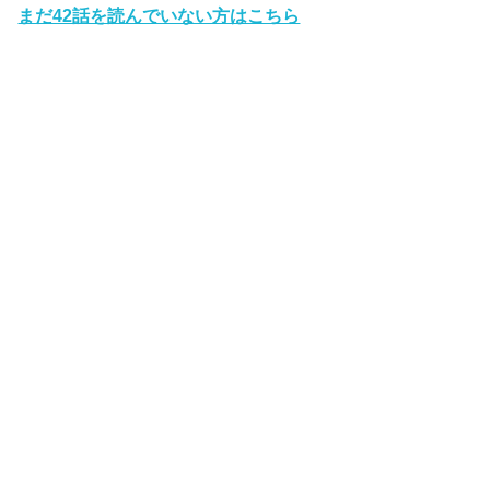
まだ42話を読んでいない方はこちら