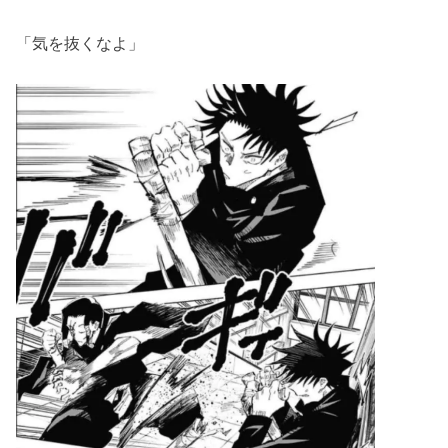
「気を抜くなよ」