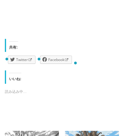
共有:
Twitter
Facebook
いいね:
読み込み中…