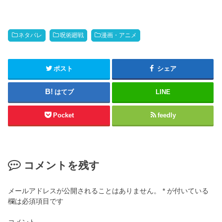
ネタバレ
呪術廻戦
漫画・アニメ
ポスト
シェア
はてブ
LINE
Pocket
feedly
コメントを残す
メールアドレスが公開されることはありません。
*
が付いている
欄は必須項目です