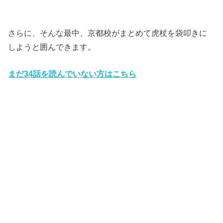
さらに、そんな最中、京都校がまとめて虎杖を袋叩きに
しようと囲んできます。
まだ34話を読んでいない方はこちら