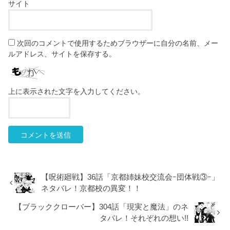
サイト
次回のコメントで使用するためブラウザーに自分の名前、メー
ルアドレス、サイトを保存する。
上に表示された文字を入力してください。
【呪術廻戦】36話「京都姉妹校交流会ｰ団体戦③ｰ」
ネタバレ！京都校の異変！！
【ブラッククローバー】304話「現実と魔法」のネ
タバレ！それぞれの想い!!