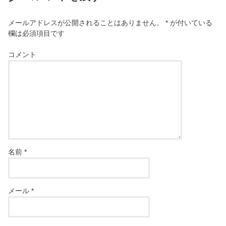
メールアドレスが公開されることはありません。
*
が付いている
欄は必須項目です
コメント
名前
*
メール
*