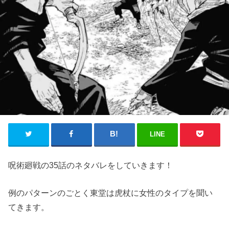
LINE
呪術廻戦の35話のネタバレをしていきます！
例のパターンのごとく東堂は虎杖に女性のタイプを聞い
てきます。