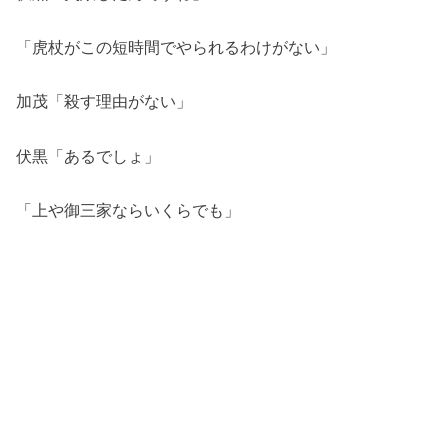
「虎杖がこの短時間でやられるわけがない」
加茂「殺す理由がない」
伏黒「あるでしょ」
「上や御三家ならいくらでも」