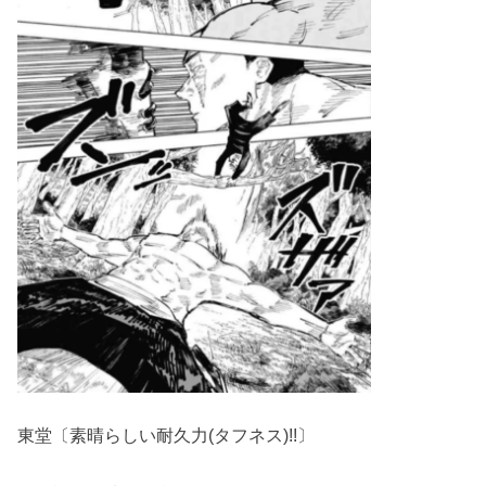
東堂〔素晴らしい耐久力(タフネス)!!〕