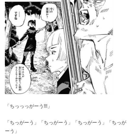
「ちっっっがーう!!!」
「ちっがーう」「ちっがーう」「ちっがーう」「ちっが
ーう」