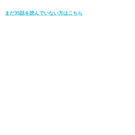
まだ35話を読んでいない方はこちら