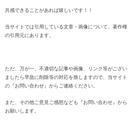
共感できることがあれば嬉しいです！！
当サイトでは引用している文章・画像について、著作権
の引用元にあります。
ただ、万が一、不適切な記事や画像、リンク等がござい
ましたら早急に削除等の対応を致しますので、当サイト
の『お問い合わせ』からご連絡ください。
また、その他ご意見ご感想なども『お問い合わせ』から
お願いします。