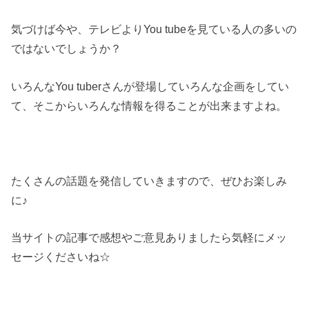
気づけば今や、テレビよりYou tubeを見ている人の多いの
ではないでしょうか？
いろんなYou tuberさんが登場していろんな企画をしてい
て、そこからいろんな情報を得ることが出来ますよね。
たくさんの話題を発信していきますので、ぜひお楽しみ
に♪
当サイトの記事で感想やご意見ありましたら気軽にメッ
セージくださいね☆