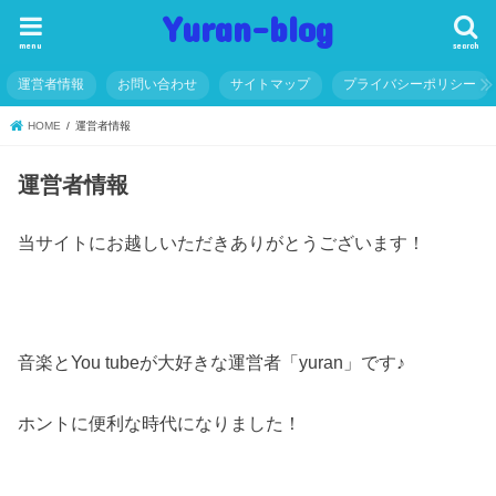
Yuran-blog
menu
search
運営者情報
お問い合わせ
サイトマップ
プライバシーポリシー
HOME
運営者情報
運営者情報
当サイトにお越しいただきありがとうございます！
音楽とYou tubeが大好きな運営者「yuran」です♪
ホントに便利な時代になりました！