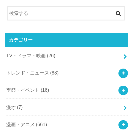
カテゴリー
TV・ドラマ・映画
(26)
トレンド・ニュース
(88)
季節・イベント
(16)
漫才
(7)
漫画・アニメ
(661)