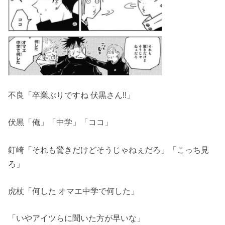
不良「卒業ぶりですね 伏黒さん!!」
伏黒「俺」「中学」「ココ」
釘崎「それも驚きだけどそうじゃねぇだろ」「こっち見
ろ」
虎杖「何した オマエ中学で何した」
「いやアイツらに聞いた方が早いな」