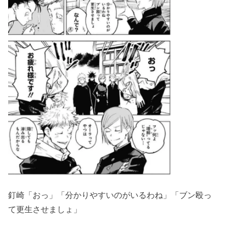
釘崎「おっ」「分かりやすいのがいるわね」「ブン殴っ
て更生させましょ」