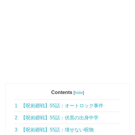
Contents
[
hide
]
1
【呪術廻戦】55話：オートロック事件
2
【呪術廻戦】55話：伏黒の出身中学
3
【呪術廻戦】55話：壊せない呪物