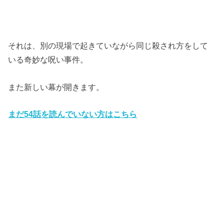
それは、別の現場で起きていながら同じ殺され方をして
いる奇妙な呪い事件。
また新しい幕が開きます。
まだ54話を読んでいない方はこちら