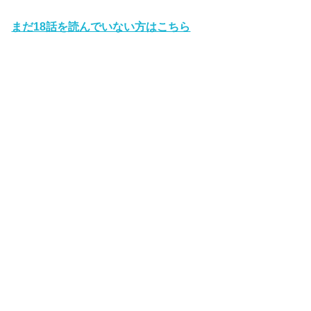
まだ18話を読んでいない方はこちら