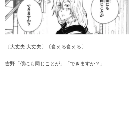
〔大丈夫 大丈夫〕〔食える食える〕
吉野「僕にも同じことが」「できますか？」