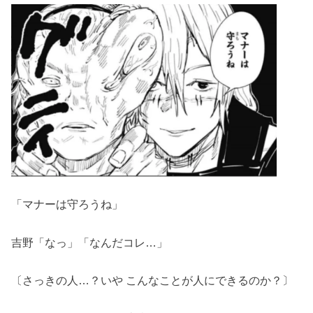
「マナーは守ろうね」
吉野「なっ」「なんだコレ…」
〔さっきの人…？いや こんなことが人にできるのか？〕