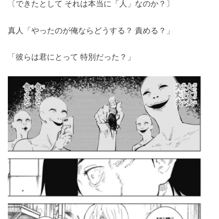
〔できたとして それは本当に「人」なのか？〕
真人「やったのが俺ならどうする？ 責める？」
「彼らは君にとって 特別だった？」