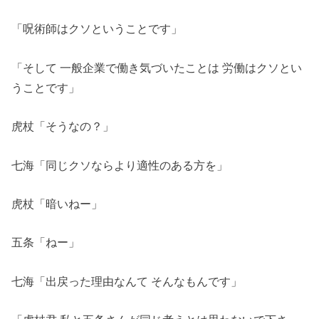
「呪術師はクソということです」
「そして 一般企業で働き気づいたことは 労働はクソとい
うことです」
虎杖「そうなの？」
七海「同じクソならより適性のある方を」
虎杖「暗いねー」
五条「ねー」
七海「出戻った理由なんて そんなもんです」