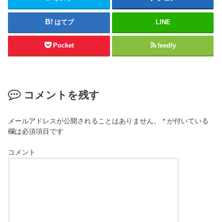
はてブ
LINE
Pocket
feedly
コメントを残す
メールアドレスが公開されることはありません。
*
が付いている
欄は必須項目です
コメント