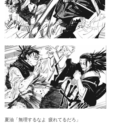
夏油「無理するなよ 疲れてるだろ」