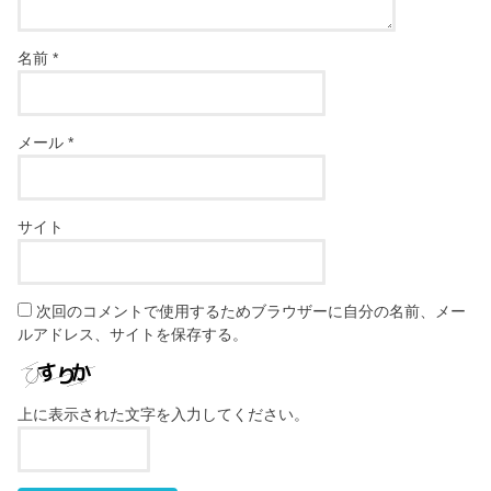
名前
*
メール
*
サイト
次回のコメントで使用するためブラウザーに自分の名前、メー
ルアドレス、サイトを保存する。
上に表示された文字を入力してください。