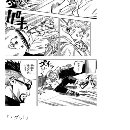
「アダッ!!」