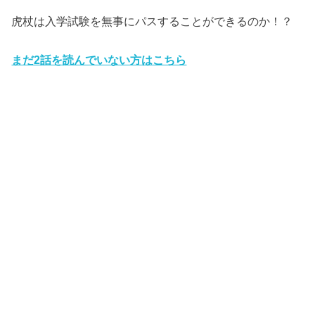
虎杖は入学試験を無事にパスすることができるのか！？
まだ2話を読んでいない方はこちら