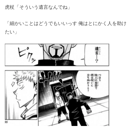
虎杖「そういう遺言なんでね」
「細かいことはどうでもいいっす 俺はとにかく人を助け
たい」