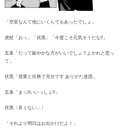
「空室なんて他にいくらでもあったでしょ」
虎杖「おっ」「伏黒」「今度こそ元気そうだな!!」
五条「だって賑やかな方がいいでしょ？よかれと思っ
て」
伏黒「授業と任務で充分です ありがた迷惑」
五条「まっ!!いいっしょ!!」
伏黒〔良くない…〕
「それより明日はお出かけだよ！」