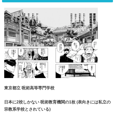
東京都立 呪術高等専門学校
日本に2校しかない 呪術教育機関の1枚 (表向きには私立の
宗教系学校とされている)