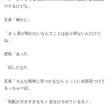
ウケるけどな」
五条「確かに」
「まっ 君が戦わないなんてことはあり得ないんだけど
ね」
虎杖「あっ!!」
「試したな!!」
五条「そんな簡単に見つかるなら とっくに全部見つけて
るっちゅー話」
「気配が大きすぎるモノ 息をひそめているモノ」