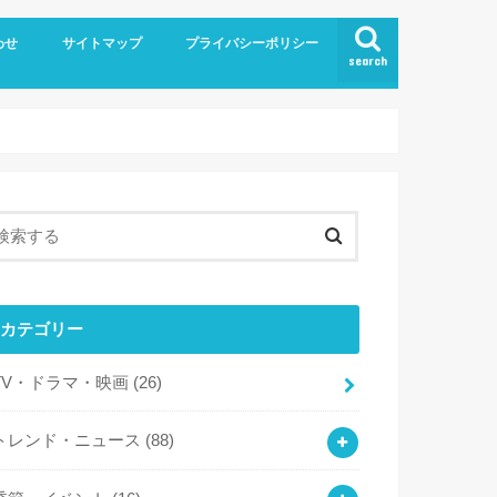
わせ
サイトマップ
プライバシーポリシー
search
カテゴリー
TV・ドラマ・映画
(26)
トレンド・ニュース
(88)