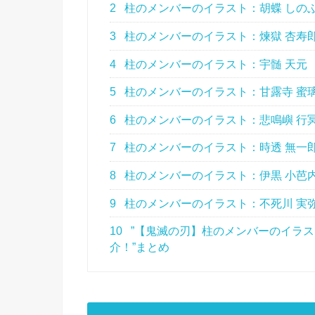
2
柱のメンバーのイラスト：胡蝶 しの
3
柱のメンバーのイラスト：煉獄 杏寿
4
柱のメンバーのイラスト：宇髄 天元
5
柱のメンバーのイラスト：甘露寺 蜜
6
柱のメンバーのイラスト：悲鳴嶼 行
7
柱のメンバーのイラスト：時透 無一
8
柱のメンバーのイラスト：伊黒 小芭
9
柱のメンバーのイラスト：不死川 実
10
”【鬼滅の刃】柱のメンバーのイラ
介！”まとめ