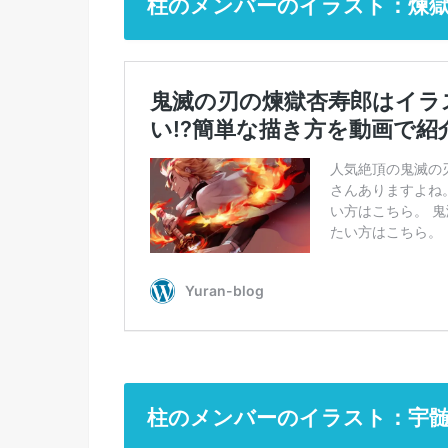
柱のメンバーのイラスト：煉獄
柱のメンバーのイラスト：宇髄