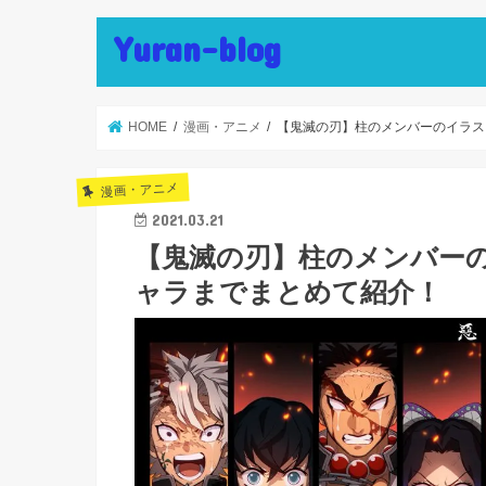
Yuran-blog
HOME
漫画・アニメ
【鬼滅の刃】柱のメンバーのイラス
漫画・アニメ
2021.03.21
【鬼滅の刃】柱のメンバー
ャラまでまとめて紹介！