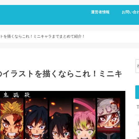
運営者情報
お問い合
トを描くならこれ！ミニキャラまでまとめて紹介！
のイラストを描くならこれ！ミニキ