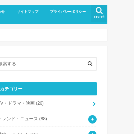
わせ
サイトマップ
プライバシーポリシー
search
カテゴリー
TV・ドラマ・映画
(26)
トレンド・ニュース
(88)