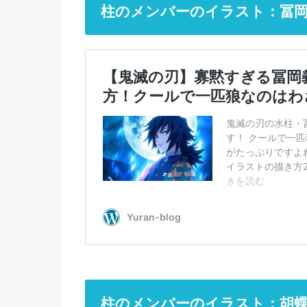
柱のメンバーのイラスト：冨岡
柱のメンバーのイラスト：胡蝶