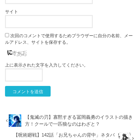
サイト
次回のコメントで使用するためブラウザーに自分の名前、メー
ルアドレス、サイトを保存する。
上に表示された文字を入力してください。
【鬼滅の刃】寡黙すぎる冨岡義勇のイラストの描き
方！クールで一匹狼なのはわざと？
【呪術廻戦】142話「お兄ちゃんの背中」ネタバ