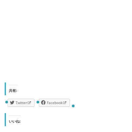
共有:
Twitter
Facebook
いいね: