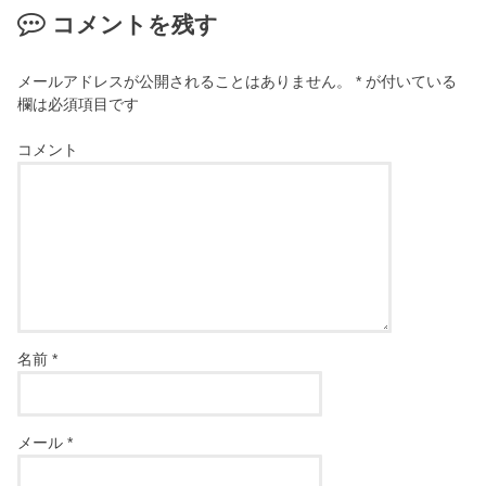
コメントを残す
メールアドレスが公開されることはありません。
*
が付いている
欄は必須項目です
コメント
名前
*
メール
*