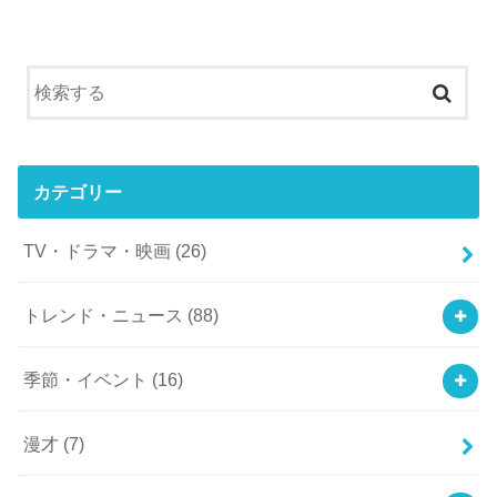
カテゴリー
TV・ドラマ・映画
(26)
トレンド・ニュース
(88)
季節・イベント
(16)
漫才
(7)