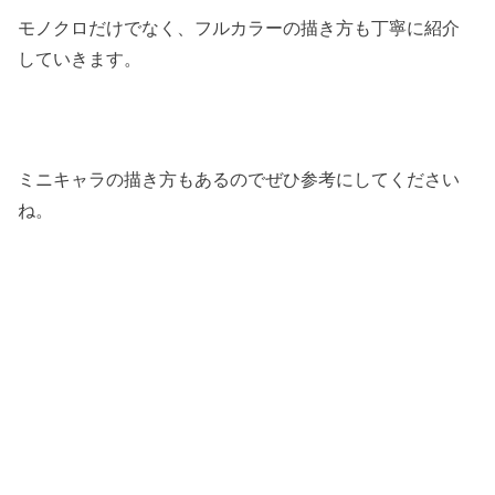
モノクロだけでなく、フルカラーの描き方も丁寧に紹介
していきます。
ミニキャラの描き方もあるのでぜひ参考にしてください
ね。