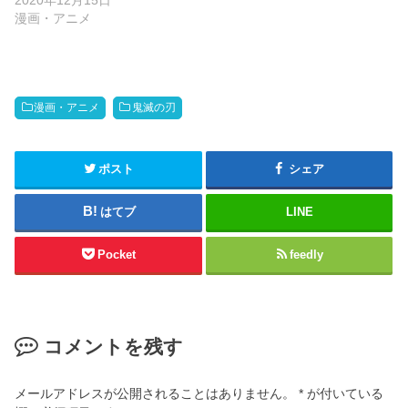
2020年12月15日
漫画・アニメ
漫画・アニメ
鬼滅の刃
ポスト
シェア
はてブ
LINE
Pocket
feedly
コメントを残す
メールアドレスが公開されることはありません。
*
が付いている