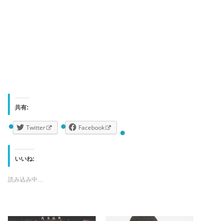
共有:
Twitter
Facebook
いいね:
読み込み中…