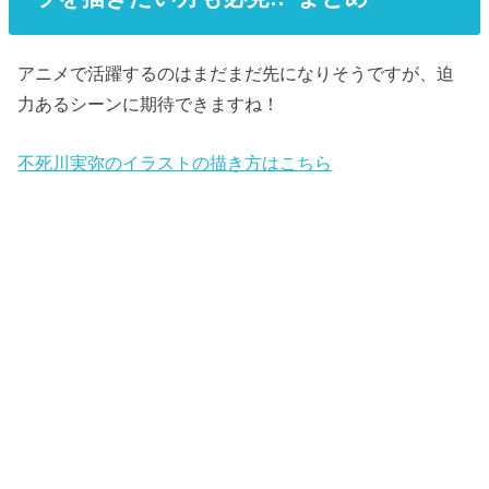
アニメで活躍するのはまだまだ先になりそうですが、迫
力あるシーンに期待できますね！
不死川実弥のイラストの描き方はこちら