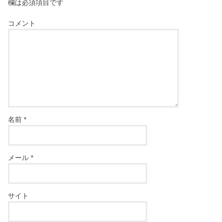
欄は必須項目です
コメント
名前
*
メール
*
サイト