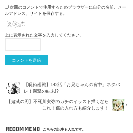
次回のコメントで使用するためブラウザーに自分の名前、メー
ルアドレス、サイトを保存する。
上に表示された文字を入力してください。
【呪術廻戦】142話「お兄ちゃんの背中」ネタバ
レ！衝撃の結末!?
【鬼滅の刃】不死川実弥のガチのイラスト描くなら
これ！傷の入れ方も紹介します！
RECOMMEND
こちらの記事も人気です。