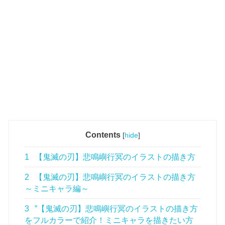
Contents
[
hide
]
1
【鬼滅の刃】悲鳴嶼行冥のイラストの描き方
2
【鬼滅の刃】悲鳴嶼行冥のイラストの描き方
～ミニキャラ編～
3
”【鬼滅の刃】悲鳴嶼行冥のイラストの描き方
をフルカラーで紹介！ミニキャラを描きたい方