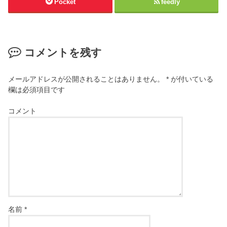
Pocket
feedly
コメントを残す
メールアドレスが公開されることはありません。
*
が付いている
欄は必須項目です
コメント
名前
*