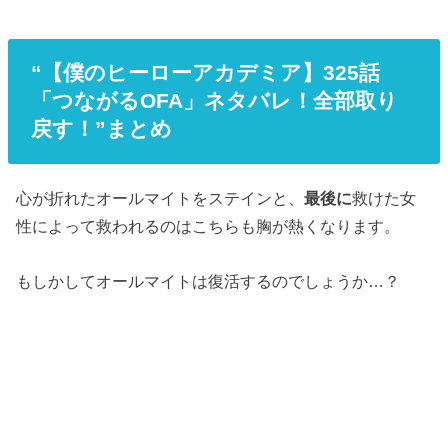
“【僕のヒーローアカデミア】325話
「つながるOFA」ネタバレ！全部取り
戻す！”まとめ
心が折れたオールマイトをステインと、
最後に
救けた女
性によって救われるのはこちらも胸が熱くなります。
もしかしてオールマイトは復活するのでしょうか…？