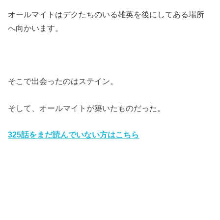
オールマイトはデクたちのいる雄英を後にしてある場所
へ向かいます。
そこで出会ったのはステイン。
そして、オールマイトが築いたものだった。
325話をまだ読んでいない方はこちら