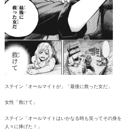
ステイン「オールマイトが」「最後に救った女だ」
女性「救けて」
ステイン「オールマイトはいかなる時も笑ってその身を
人々に捧げた！」