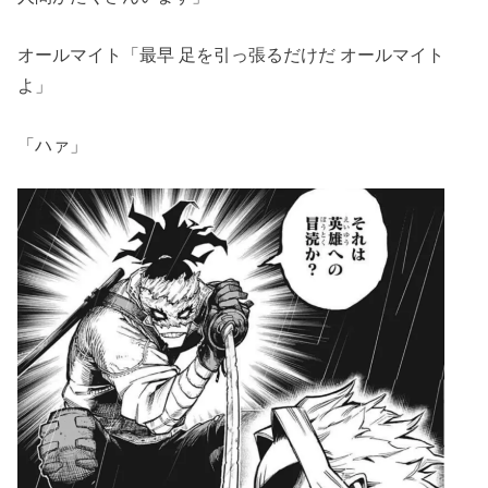
オールマイト「最早 足を引っ張るだけだ オールマイト
よ」
「ハァ」