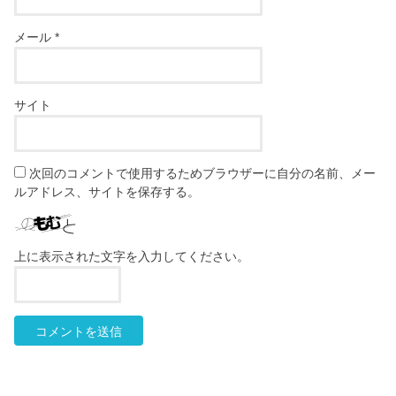
メール
*
サイト
次回のコメントで使用するためブラウザーに自分の名前、メー
ルアドレス、サイトを保存する。
上に表示された文字を入力してください。