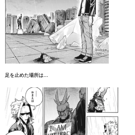
足を止めた場所は…