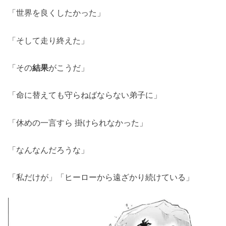
「世界を良くしたかった」
「そして走り終えた」
「その
結果
がこうだ」
「命に替えても守らねばならない弟子に」
「休めの一言すら 掛けられなかった」
「なんなんだろうな」
「私だけが」「ヒーローから遠ざかり続けている」