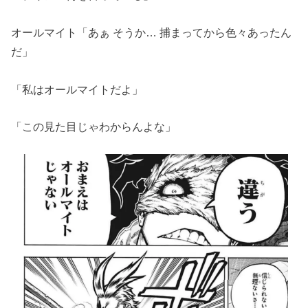
オールマイト「あぁ そうか… 捕まってから色々あったん
だ」
「私はオールマイトだよ」
「この見た目じゃわからんよな」