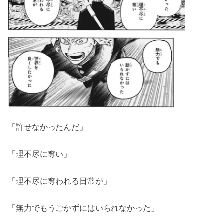
「許せなかったんだ」
「理不尽に奪い」
「理不尽に奪われる日常が」
「無力でもうごかずにはいられなかった」