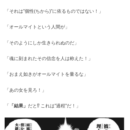
「それは”個性(ちから)”に依るものではない！」
「オールマイトという人間が」
「そのようにしか生きられぬのだ」
「魂に刻まれたその信念を人は称えた！」
「おまえ如きがオールマイトを量るな」
「あの女を見ろ！」
「
「結果」
だと⁉ これは”過程”だ！」