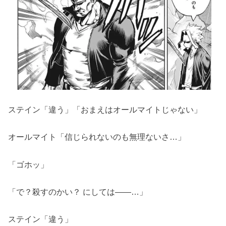
ステイン「違う」「おまえはオールマイトじゃない」
オールマイト「信じられないのも無理ないさ…」
「ゴホッ」
「で？殺すのかい？ にしては――…」
ステイン「違う」