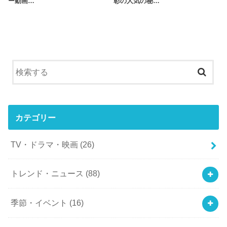
ー動画…
彰の人気の秘…
カテゴリー
TV・ドラマ・映画
(26)
トレンド・ニュース
(88)
季節・イベント
(16)