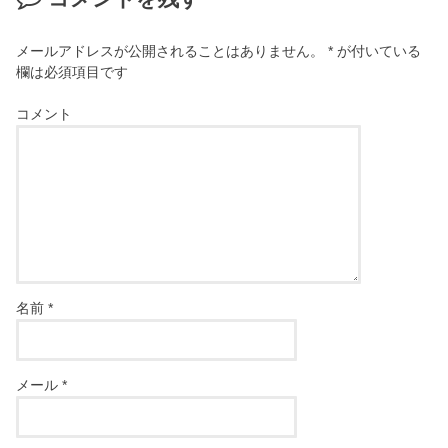
メールアドレスが公開されることはありません。
*
が付いている
欄は必須項目です
コメント
名前
*
メール
*