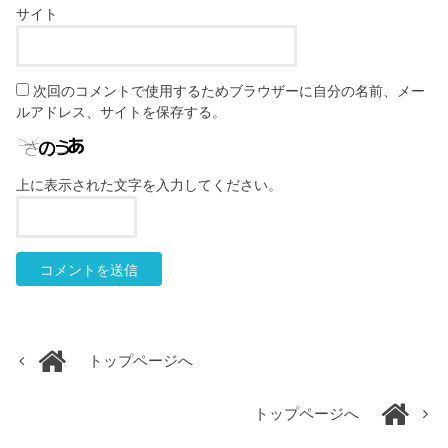
サイト
次回のコメントで使用するためブラウザーに自分の名前、メー
ルアドレス、サイトを保存する。
上に表示された文字を入力してください。
トップページへ
トップページへ