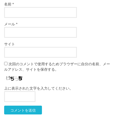
名前
*
メール
*
サイト
次回のコメントで使用するためブラウザーに自分の名前、メー
ルアドレス、サイトを保存する。
上に表示された文字を入力してください。