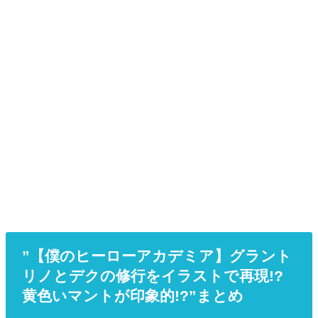
”【僕のヒーローアカデミア】グラント
リノとデクの修行をイラストで再現!?
黄色いマントが印象的!?”まとめ