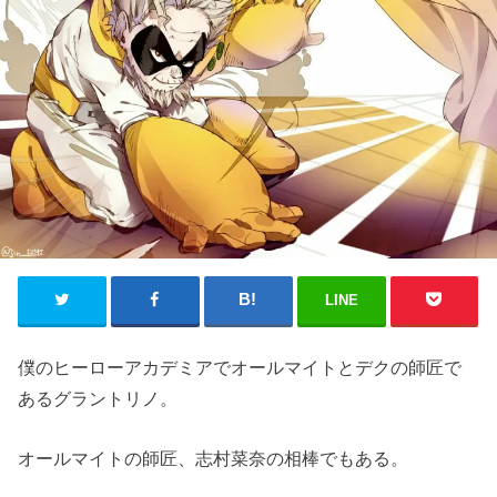
LINE
僕のヒーローアカデミアでオールマイトとデクの師匠で
あるグラントリノ。
オールマイトの師匠、志村菜奈の相棒でもある。