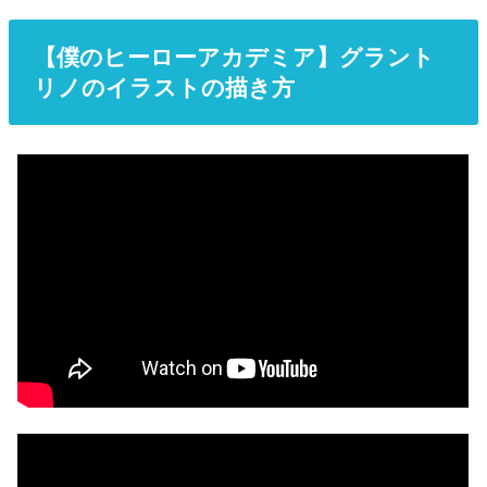
【僕のヒーローアカデミア】グラント
リノのイラストの描き方