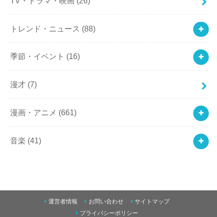
TV・ドラマ・映画
(26)
トレンド・ニュース
(88)
季節・イベント
(16)
漫才
(7)
漫画・アニメ
(661)
音楽
(41)
運営者情報
お問い合わせ
サイトマップ
プライバシーポリシー