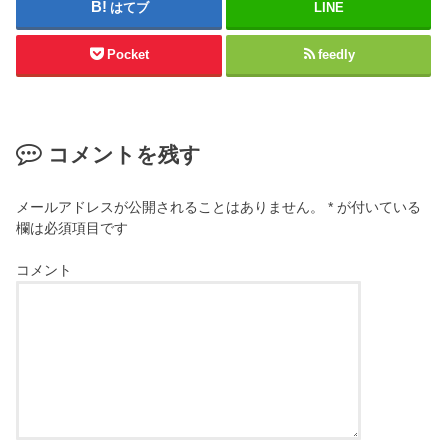
はてブ
LINE
Pocket
feedly
コメントを残す
メールアドレスが公開されることはありません。
*
が付いている
欄は必須項目です
コメント