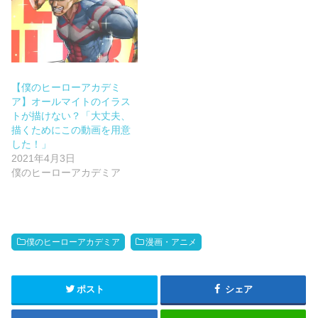
【僕のヒーローアカデミ
ア】オールマイトのイラス
トが描けない？「大丈夫、
描くためにこの動画を用意
した！」
2021年4月3日
僕のヒーローアカデミア
僕のヒーローアカデミア
漫画・アニメ
ポスト
シェア