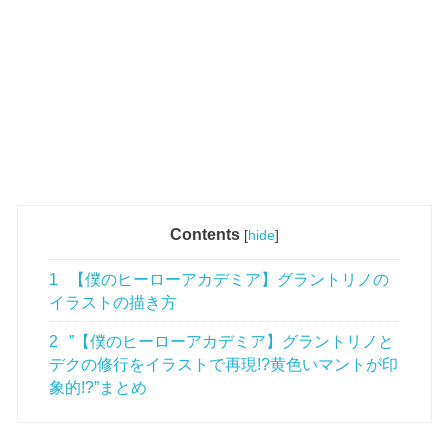
Contents
[
hide
]
1
【僕のヒーローアカデミア】グラントリノの
イラストの描き方
2
”【僕のヒーローアカデミア】グラントリノと
デクの修行をイラストで再現!?黄色いマントが印
象的!?”まとめ