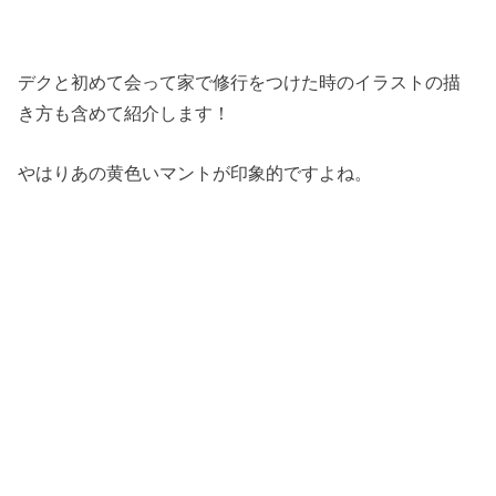
デクと初めて会って家で修行をつけた時のイラストの描
き方も含めて紹介します！
やはりあの黄色いマントが印象的ですよね。