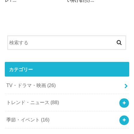
レ！…
い分けるだけ…
カテゴリー
TV・ドラマ・映画
(26)
トレンド・ニュース
(88)
季節・イベント
(16)