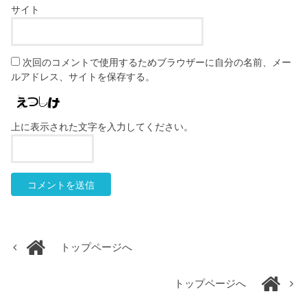
サイト
次回のコメントで使用するためブラウザーに自分の名前、メー
ルアドレス、サイトを保存する。
上に表示された文字を入力してください。
トップページへ
トップページへ