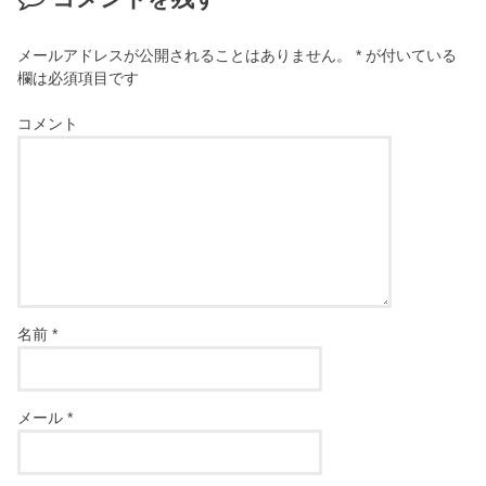
メールアドレスが公開されることはありません。
*
が付いている
欄は必須項目です
コメント
名前
*
メール
*