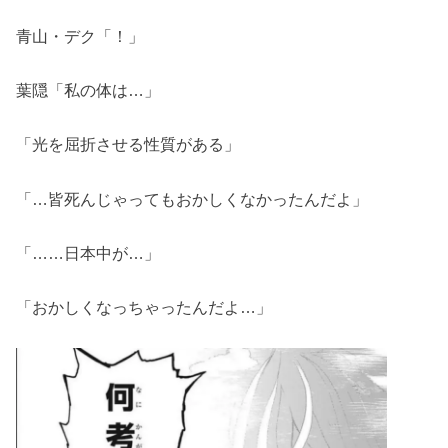
青山・デク「！」
葉隠「私の体は…」
「光を屈折させる性質がある」
「…皆死んじゃってもおかしくなかったんだよ」
「……日本中が…」
「おかしくなっちゃったんだよ…」