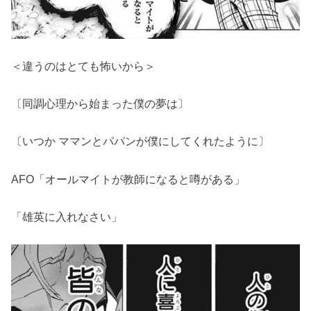
＜違うのはとても怖いから＞
〔同調心理から始まった僕の夢は〕
〔いつか ママンとパパンが僕にしてくれたように〕
AFO「オールマイトが教師になると噂がある」
「雄英に入れなさい」