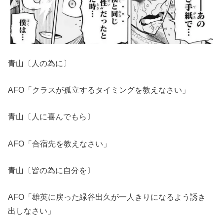
青山〔人の為に〕
AFO「クラスが孤立するタイミングを教えなさい」
青山〔人に喜んでもら〕
AFO「合宿先を教えなさい」
青山〔皆の為に自分を〕
AFO「雄英に戻った緑谷出久が一人きりになるよう誘き
出しなさい」