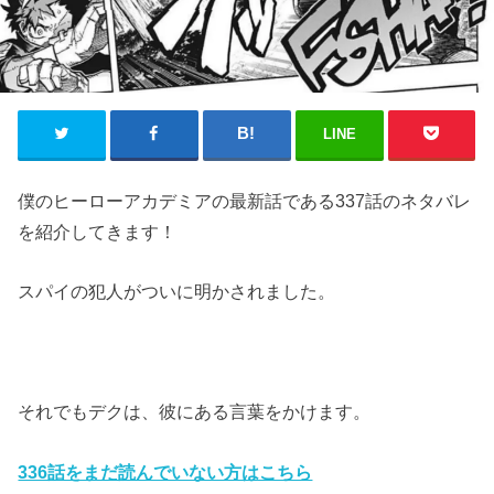
LINE
僕のヒーローアカデミアの最新話である337話のネタバレ
を紹介してきます！
スパイの犯人がついに明かされました。
それでもデクは、彼にある言葉をかけます。
336話をまだ読んでいない方はこちら