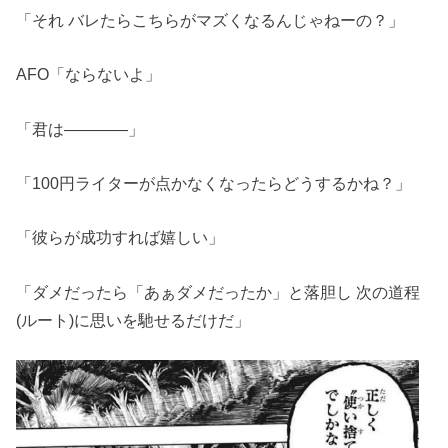
「それ バレたらこちらがマズくなるんじゃねーの？」
AFO「ならないよ」
「君は――――」
「100円ライターが点かなくなったらどうするかね？」
「彼らが成功すれば嬉しい」
「ダメだったら「あぁダメだったか」と落胆し 次の道程
(ルート)に思いを馳せるだけだ」