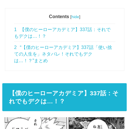
Contents
[
hide
]
1
【僕のヒーローアカデミア】337話：それで
もデクは…！？
2
“【僕のヒーローアカデミア】337話「使い捨
ての人生を」ネタバレ！それでもデク
は…！？”まとめ
【僕のヒーローアカデミア】337話：そ
れでもデクは…！？