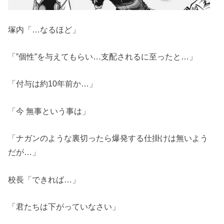
塚内「…なるほど」
「”個性”を与えてもらい…支配されるに至ったと…」
「付与は約10年前か…」
「今 無事という事は」
「ナガンのような裏切ったら爆発する仕掛けは無いよう
だが…」
校長「できれば…」
「君たちは下がっていなさい」