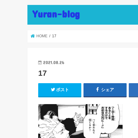
Yuran-blog
HOME
17
2021.08.26
17
ポスト
シェア