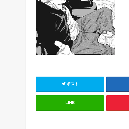
ポスト
LINE