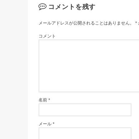
コメントを残す
メールアドレスが公開されることはありません。
*
コメント
名前
*
メール
*