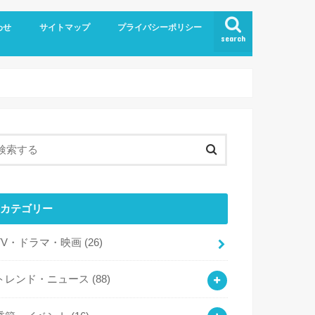
わせ
サイトマップ
プライバシーポリシー
search
カテゴリー
TV・ドラマ・映画
(26)
トレンド・ニュース
(88)