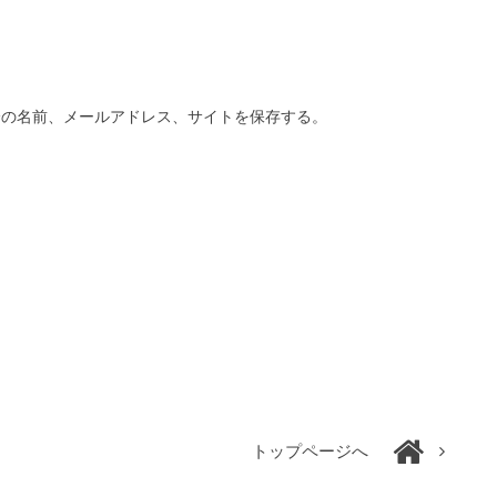
分の名前、メールアドレス、サイトを保存する。
トップページへ