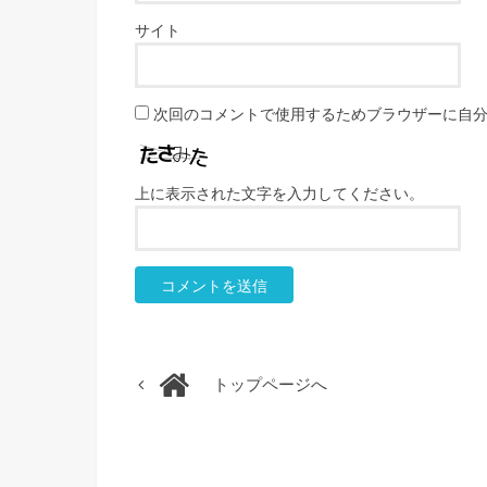
サイト
次回のコメントで使用するためブラウザーに自
上に表示された文字を入力してください。
トップページへ