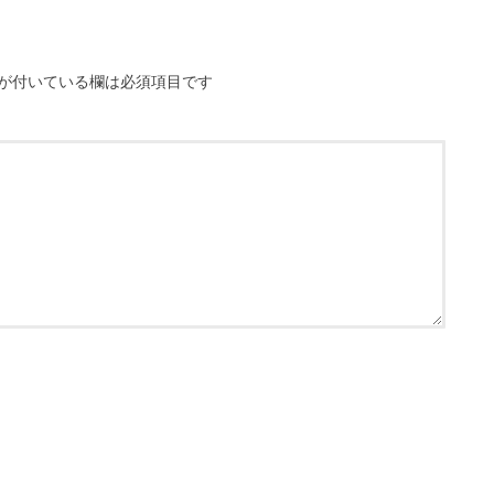
が付いている欄は必須項目です