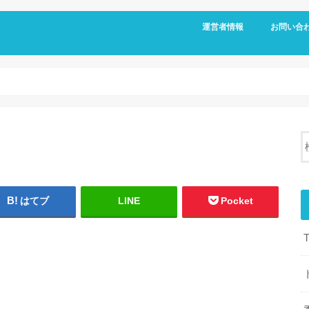
運営者情報
お問い合
はてブ
LINE
Pocket