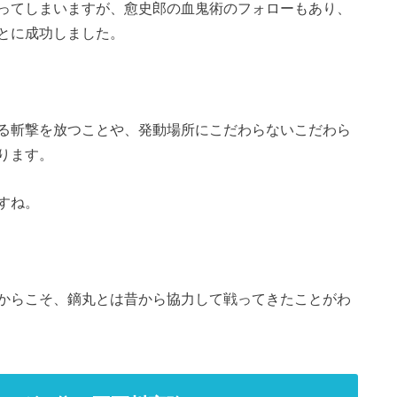
ってしまいますが、
愈史郎
の血鬼術のフォローもあり、
とに成功しました。
る斬撃を放つことや、発動場所にこだわらないこだわら
ります。
すね。
からこそ、鏑丸とは昔から協力して戦ってきたことがわ