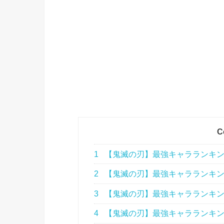
C
1
【鬼滅の刃】最強キャラランキング
2
【鬼滅の刃】最強キャラランキン
3
【鬼滅の刃】最強キャラランキン
4
【鬼滅の刃】最強キャラランキン