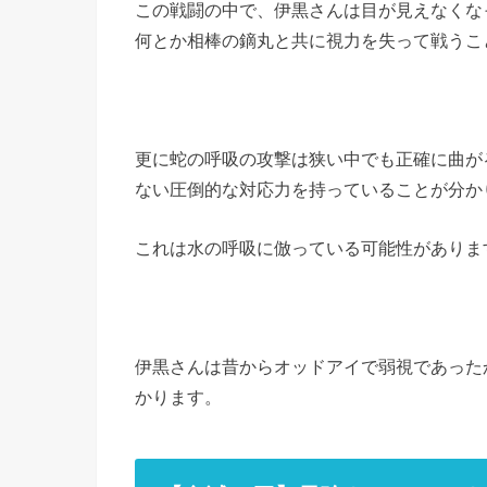
この戦闘の中で、伊黒さんは目が見えなくな
何とか相棒の鏑丸と共に視力を失って戦うこ
更に蛇の呼吸の攻撃は狭い中でも正確に曲が
ない圧倒的な対応力を持っていることが分か
これは水の呼吸に倣っている可能性がありま
伊黒さんは昔からオッドアイで弱視であった
かります。