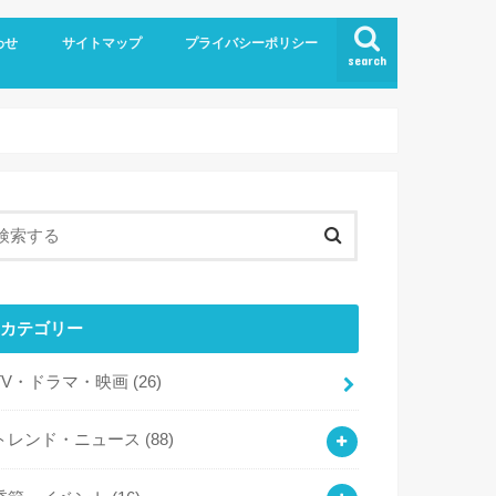
わせ
サイトマップ
プライバシーポリシー
search
カテゴリー
TV・ドラマ・映画
(26)
トレンド・ニュース
(88)