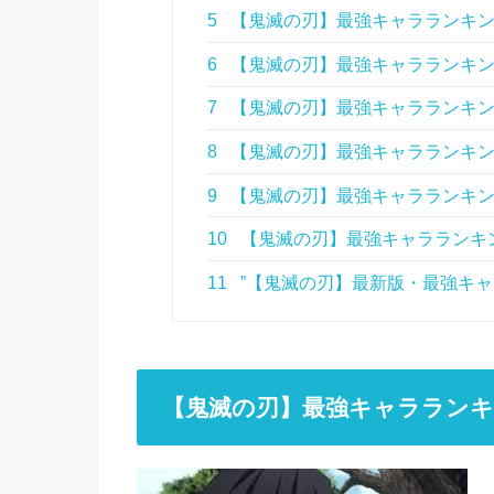
5
【鬼滅の刃】最強キャラランキン
6
【鬼滅の刃】最強キャラランキン
7
【鬼滅の刃】最強キャラランキン
8
【鬼滅の刃】最強キャラランキン
9
【鬼滅の刃】最強キャラランキン
10
【鬼滅の刃】最強キャラランキン
11
”【鬼滅の刃】最新版・最強キャラ
【鬼滅の刃】最強キャラランキン