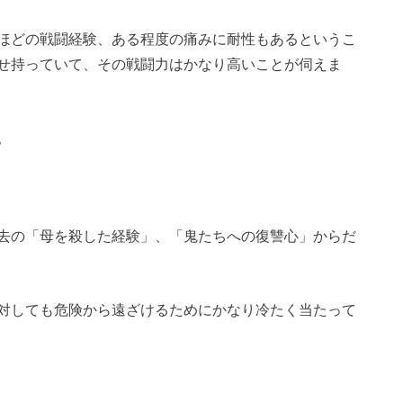
ほどの戦闘経験、ある程度の痛みに耐性もあるというこ
せ持っていて、その戦闘力はかなり高いことが伺えま
。
去の「母を殺した経験」、「鬼たちへの復讐心」からだ
対しても危険から遠ざけるためにかなり冷たく当たって