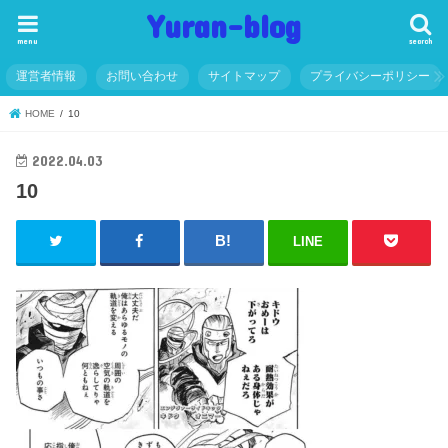
Yuran-blog
menu
search
運営者情報
お問い合わせ
サイトマップ
プライバシーポリシー
HOME
10
2022.04.03
10
LINE