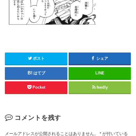
ポスト
シェア
はてブ
LINE
Pocket
feedly
コメントを残す
メールアドレスが公開されることはありません。
*
が付いている