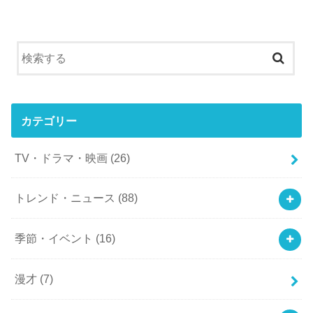
カテゴリー
TV・ドラマ・映画
(26)
トレンド・ニュース
(88)
季節・イベント
(16)
漫才
(7)