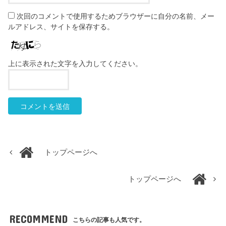
次回のコメントで使用するためブラウザーに自分の名前、メー
ルアドレス、サイトを保存する。
上に表示された文字を入力してください。
トップページへ
トップページへ
RECOMMEND
こちらの記事も人気です。