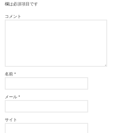
欄は必須項目です
コメント
名前
*
メール
*
サイト