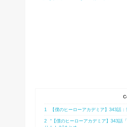
C
1
【僕のヒーローアカデミア】343話
2
“【僕のヒーローアカデミア】343話「L