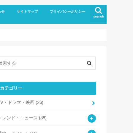
わせ
サイトマップ
プライバシーポリシー
search
カテゴリー
TV・ドラマ・映画
(26)
トレンド・ニュース
(88)