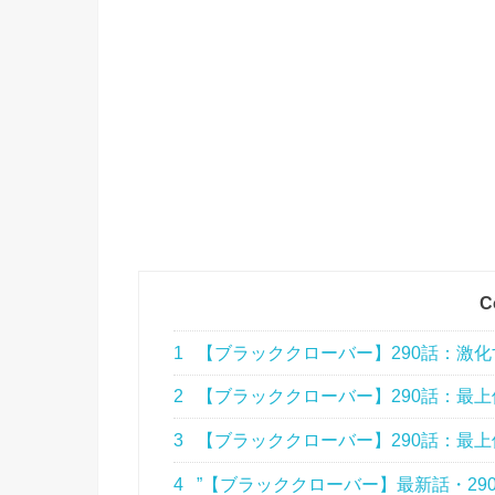
C
1
【ブラッククローバー】290話：激
2
【ブラッククローバー】290話：最
3
【ブラッククローバー】290話：最
4
”【ブラッククローバー】最新話・290