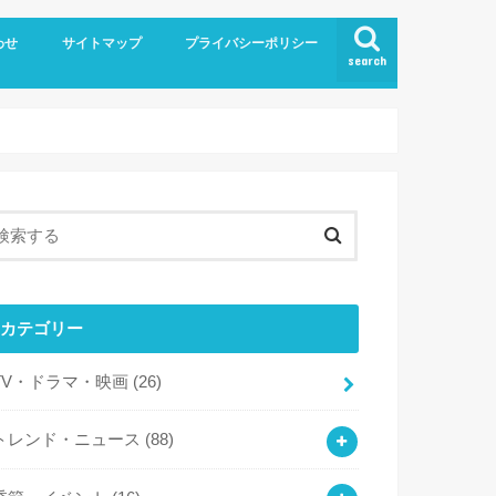
わせ
サイトマップ
プライバシーポリシー
search
カテゴリー
TV・ドラマ・映画
(26)
トレンド・ニュース
(88)