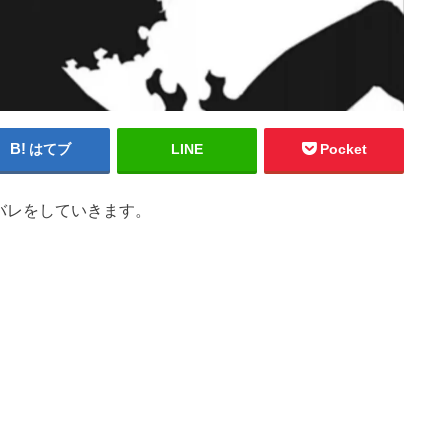
はてブ
LINE
Pocket
バレをしていきます。