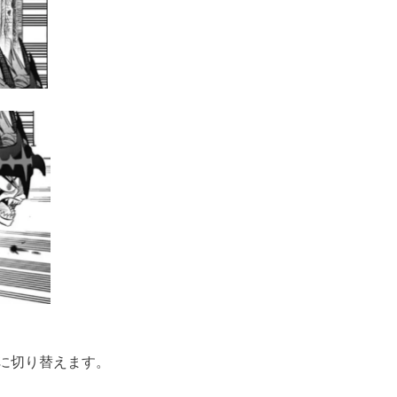
に切り替えます。