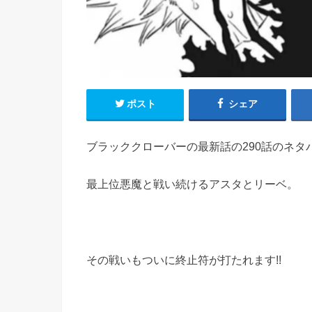
ポスト
シェア
ブラッククローバーの最新話の290話のネタ
最上位悪魔と戦い続けるアスタとリーベ。
その戦いもついに終止符が打たれます!!