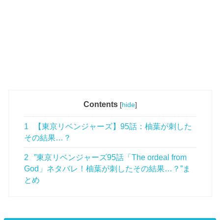
Contents
[
hide
]
1
【東京リベンジャーズ】95話：柚葉が刺した
その結果…？
2
”東京リベンジャーズ95話「The ordeal from
God」ネタバレ！柚葉が刺したその結果…？”ま
とめ