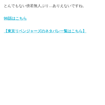
とんでもない傍若無人ぶり…ありえないですね。
96話はこちら
【東京リベンジャーズのネタバレ一覧はこちら】