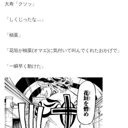
大寿「クソッ」
「しくじったな…」
「柚葉」
「花垣が柚葉(オマエ)に気付いて叫んでくれたおかげで」
「一瞬早く動けた」