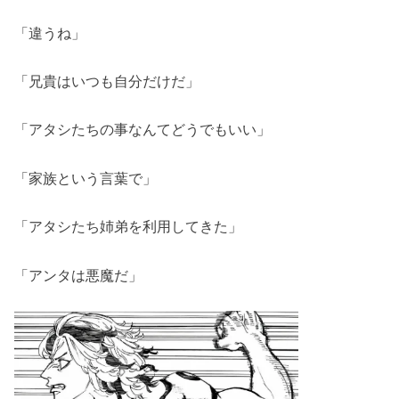
「違うね」
「兄貴はいつも自分だけだ」
「アタシたちの事なんてどうでもいい」
「家族という言葉で」
「アタシたち姉弟を利用してきた」
「アンタは悪魔だ」