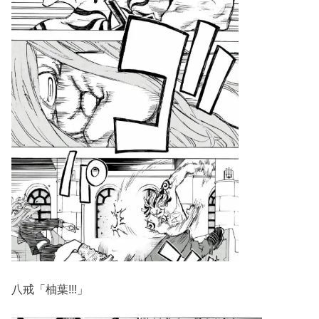
八戒「柚葉!!!」