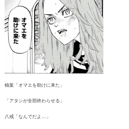
柚葉「オマエを助けに来た」
「アタシが全部終わらせる」
八戒「なんでだよ…」