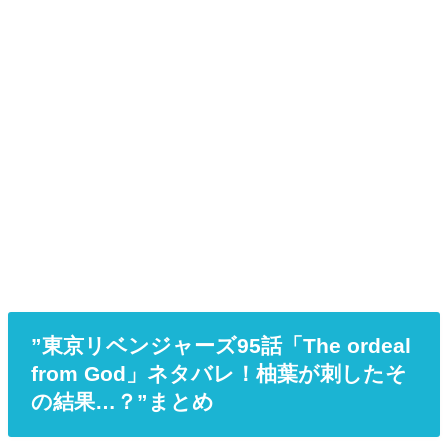
”東京リベンジャーズ95話「The ordeal
from God」ネタバレ！柚葉が刺したそ
の結果…？”まとめ