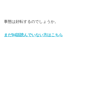
事態は好転するのでしょうか。
まだ94
話読んでいない方はこちら