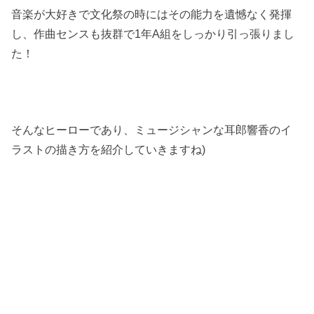
音楽が大好きで文化祭の時にはその能力を遺憾なく発揮
し、作曲センスも抜群で1年A組をしっかり引っ張りまし
た！
そんなヒーローであり、ミュージシャンな耳郎響香のイ
ラストの描き方を紹介していきますね)