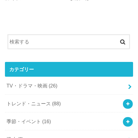
カテゴリー
TV・ドラマ・映画
(26)
トレンド・ニュース
(88)
季節・イベント
(16)