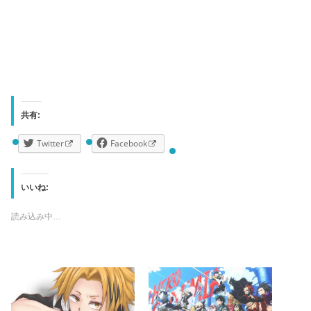
共有:
Twitter
Facebook
いいね:
読み込み中…