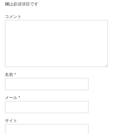
欄は必須項目です
コメント
名前
*
メール
*
サイト