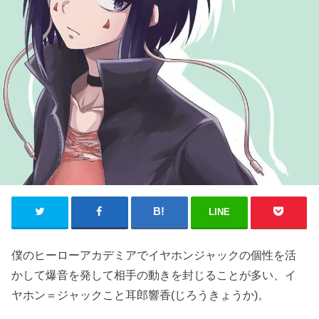
LINE
僕のヒーローアカデミアでイヤホンジャックの個性を活
かして爆音を発して相手の動きを封じることが多い、イ
ヤホン＝ジャックこと耳郎響香(じろうきょうか)。