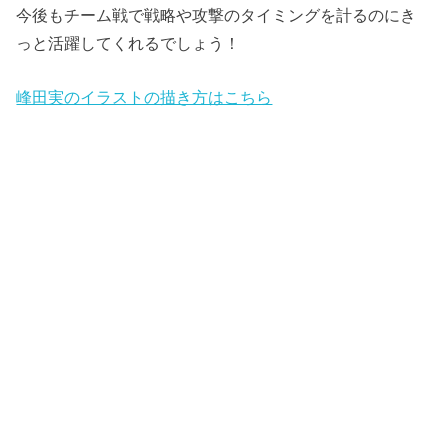
今後もチーム戦で戦略や攻撃のタイミングを計るのにき
っと活躍してくれるでしょう！
峰田実のイラストの描き方はこちら