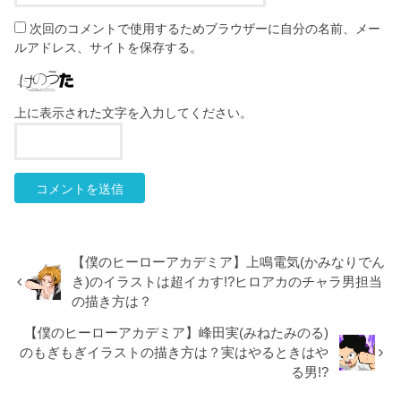
次回のコメントで使用するためブラウザーに自分の名前、メー
ルアドレス、サイトを保存する。
上に表示された文字を入力してください。
【僕のヒーローアカデミア】上鳴電気(かみなりでん
き)のイラストは超イカす!?ヒロアカのチャラ男担当
の描き方は？
【僕のヒーローアカデミア】峰田実(みねたみのる)
のもぎもぎイラストの描き方は？実はやるときはや
る男!?