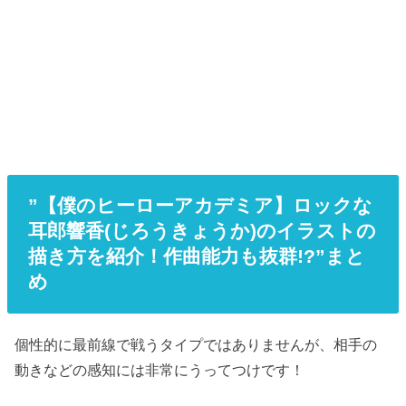
”【僕のヒーローアカデミア】ロックな
耳郎響香(じろうきょうか)のイラストの
描き方を紹介！作曲能力も抜群!?”まと
め
個性的に最前線で戦うタイプではありませんが、相手の
動きなどの感知には非常にうってつけです！