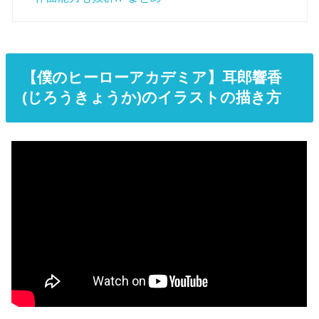
【僕のヒーローアカデミア】耳郎響香
(じろうきょうか)のイラストの描き方