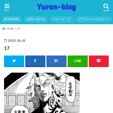
Yuran-blog
menu
search
運営者情報
お問い合わせ
サイトマップ
プライバシーポリシー
HOME
17
2022.04.10
17
LINE