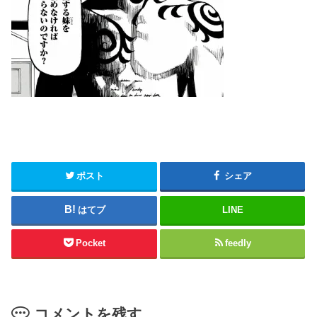
ポスト
シェア
はてブ
LINE
Pocket
feedly
コメントを残す