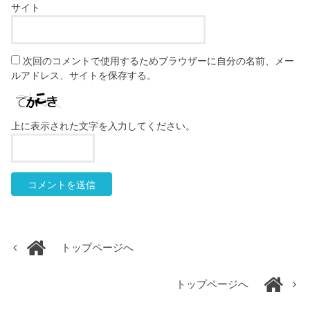
サイト
次回のコメントで使用するためブラウザーに自分の名前、メー
ルアドレス、サイトを保存する。
上に表示された文字を入力してください。
トップページへ
トップページへ