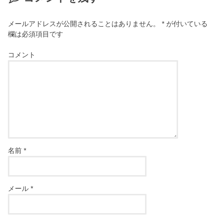
メールアドレスが公開されることはありません。
*
が付いている
欄は必須項目です
コメント
名前
*
メール
*