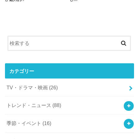
カテゴリー
TV・ドラマ・映画
(26)
トレンド・ニュース
(88)
季節・イベント
(16)