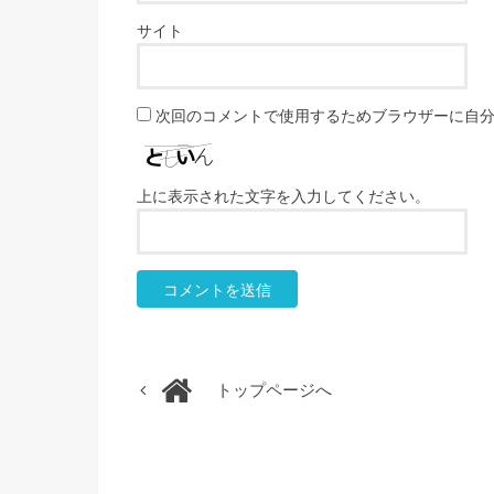
サイト
次回のコメントで使用するためブラウザーに自
上に表示された文字を入力してください。
トップページへ