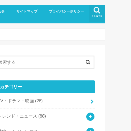
わせ
サイトマップ
プライバシーポリシー
search
カテゴリー
TV・ドラマ・映画
(26)
トレンド・ニュース
(88)