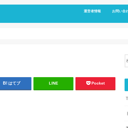
運営者情報
お問い合
はてブ
LINE
Pocket