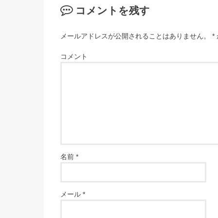
コメントを残す
メールアドレスが公開されることはありません。
*
コメント
名前
*
メール
*