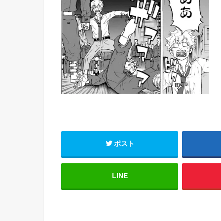
ポスト
LINE