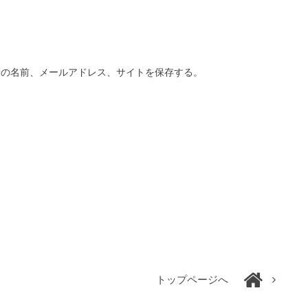
分の名前、メールアドレス、サイトを保存する。
トップページへ