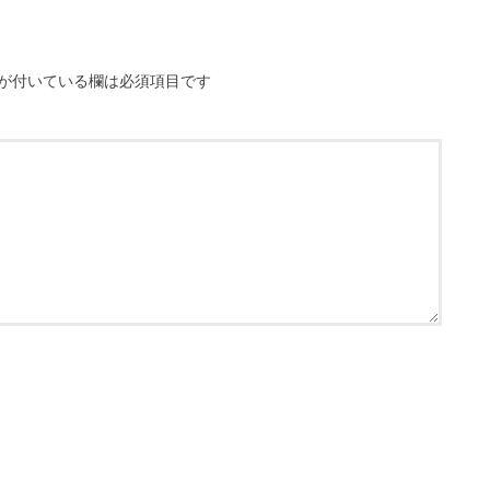
が付いている欄は必須項目です