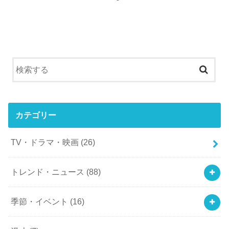
カテゴリー
TV・ドラマ・映画
(26)
トレンド・ニュース
(88)
季節・イベント
(16)