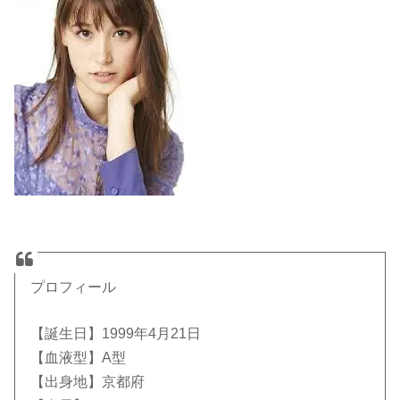
プロフィール
【誕生日】1999年4月21日
【血液型】A型
【出身地】京都府