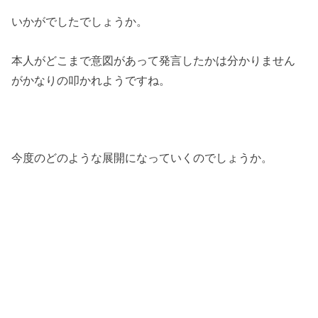
いかがでしたでしょうか。
本人がどこまで意図があって発言したかは分かりません
がかなりの叩かれようですね。
今度のどのような展開になっていくのでしょうか。