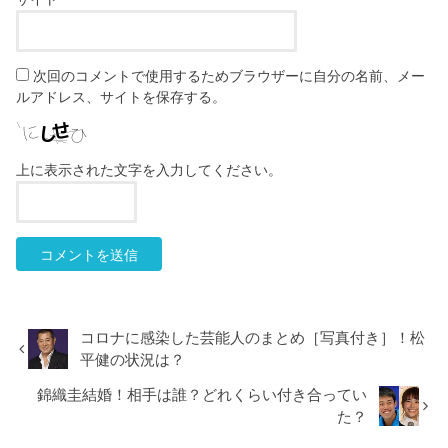
次回のコメントで使用するためブラウザーに自分の名前、メー
ルアドレス、サイトを保存する。
上に表示された文字を入力してください。
コロナに感染した芸能人のまとめ［写真付き］！松
平健の状況は？
錦織圭結婚！相手は誰？どれくらい付き合ってい
た？