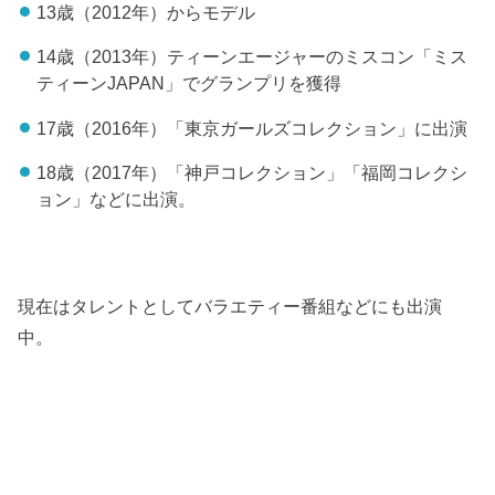
13歳（2012年）からモデル
14歳（2013年）ティーンエージャーのミスコン「ミス
ティーンJAPAN」でグランプリを獲得
17歳（2016年）「東京ガールズコレクション」に出演
18歳（2017年）「神戸コレクション」「福岡コレクシ
ョン」などに出演。
現在はタレントとしてバラエティー番組などにも出演
中。