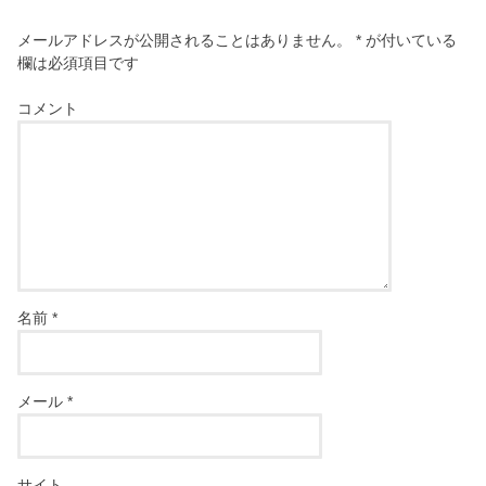
メールアドレスが公開されることはありません。
*
が付いている
欄は必須項目です
コメント
名前
*
メール
*
サイト