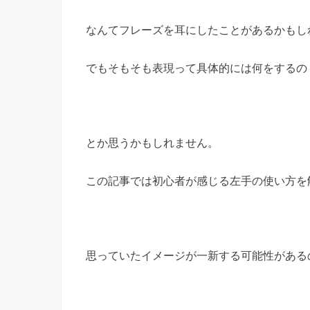
なんてフレーズを耳にしたことがあるかもし
でもそもそも表現って具体的には何をするの
とか思うかもしれません。
この記事では初心者が感じる左手の使い方を
思っていたイメージが一新する可能性がある