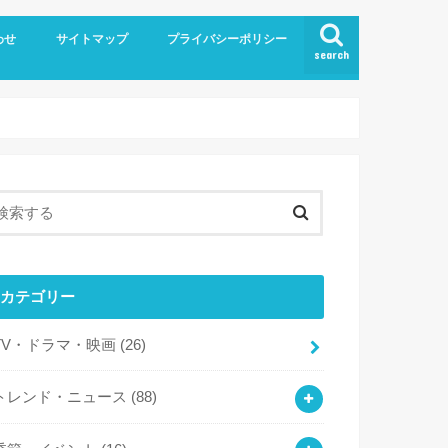
わせ
サイトマップ
プライバシーポリシー
search
カテゴリー
TV・ドラマ・映画
(26)
トレンド・ニュース
(88)