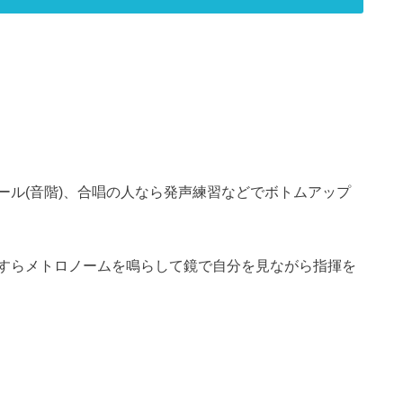
ール(音階)、合唱の人なら発声練習などでボトムアップ
すらメトロノームを鳴らして鏡で自分を見ながら指揮を