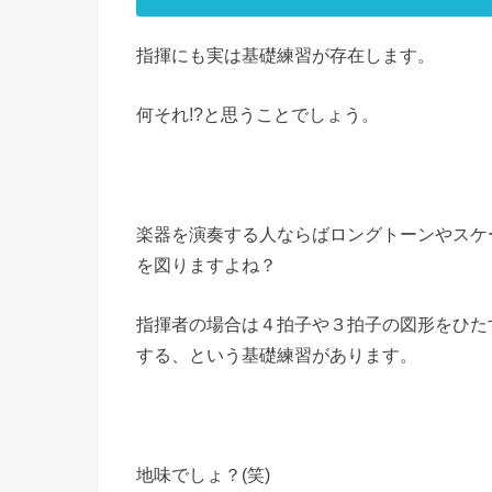
指揮にも実は基礎練習が存在します。
何それ!?と思うことでしょう。
楽器を演奏する人ならばロングトーンやスケ
を図りますよね？
指揮者の場合は４拍子や３拍子の図形をひた
する、という基礎練習があります。
地味でしょ？(笑)