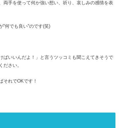
、両手を使って何か強い想い、祈り、哀しみの感情を表
何でも良い”のです(笑)
けばいいんだよ！」と言うツッコミも聞こえてきそうで
ください。
ばそれでOKです！