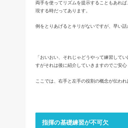
両手を使ってリズムを提示することもあれば
現する時だってあります。
例をとりあげるとキリがないですが、早い話が”
「おいおい、それじゃどうやって練習してい
すがそれは後に紹介していきますのでご安心
ここでは、右手と左手の役割の概念が伝われ
指揮の基礎練習が不可欠