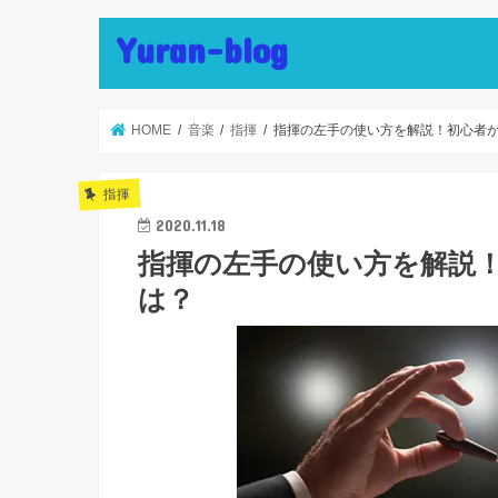
Yuran-blog
HOME
音楽
指揮
指揮の左手の使い方を解説！初心者
指揮
2020.11.18
指揮の左手の使い方を解説
は？