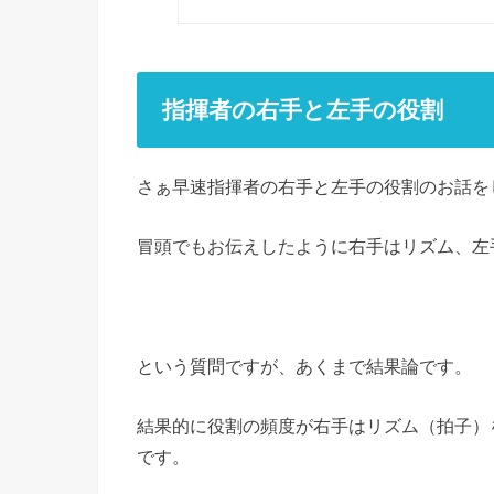
指揮者の右手と左手の役割
さぁ早速指揮者の右手と左手の役割のお話を
冒頭でもお伝えしたように右手はリズム、左
という質問ですが、あくまで結果論です。
結果的に役割の頻度が右手はリズム（拍子）
です。