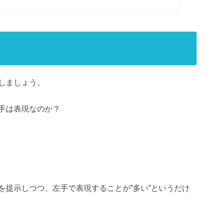
しましょう。
手は表現なのか？
を提示しつつ、左手で表現することが”多い”というだけ