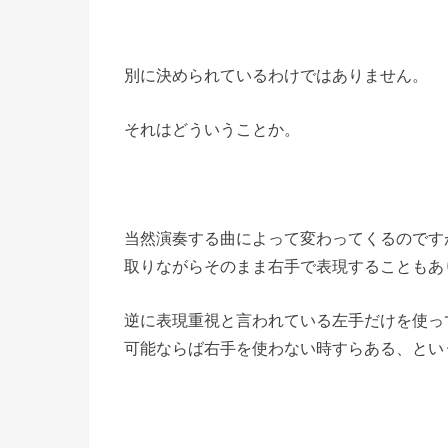
別に決められているわけではありません。
それはどういうことか。
当然演奏する曲によって変わってくるのです
取りながらそのまま右手で表現することもあ
逆に表現重視と言われている左手だけを使っ
可能ならば右手を使わない時すらある、とい