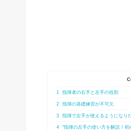
C
1
指揮者の右手と左手の役割
2
指揮の基礎練習が不可欠
3
指揮で左手が使えるようになり
4
“指揮の左手の使い方を解説！初