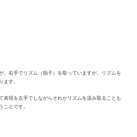
が、右手でリズム（拍子）を取っていますが、リズムを
ります。
て表現を左手でしながらそれがリズムを汲み取ることも
うことです。