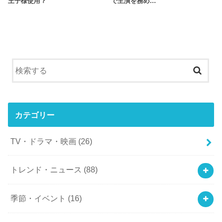
王子様使用？
で主演を務め…
カテゴリー
TV・ドラマ・映画
(26)
トレンド・ニュース
(88)
季節・イベント
(16)