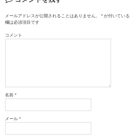
メールアドレスが公開されることはありません。
*
が付いている
欄は必須項目です
コメント
名前
*
メール
*