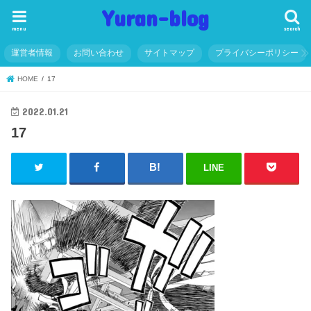
Yuran-blog
menu
search
運営者情報
お問い合わせ
サイトマップ
プライバシーポリシー
HOME
17
2022.01.21
17
LINE