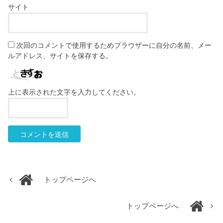
サイト
次回のコメントで使用するためブラウザーに自分の名前、メー
ルアドレス、サイトを保存する。
上に表示された文字を入力してください。
トップページへ
トップページへ