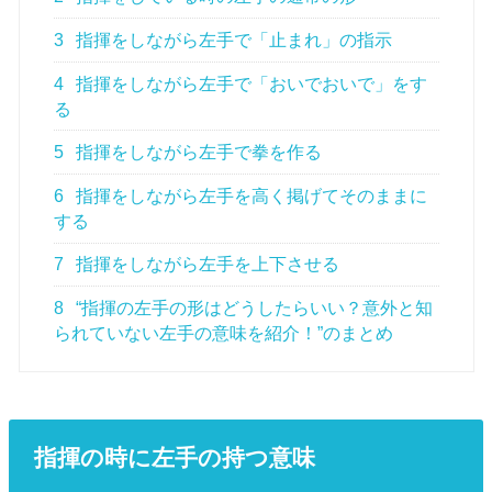
3
指揮をしながら左手で「止まれ」の指示
4
指揮をしながら左手で「おいでおいで」をす
る
5
指揮をしながら左手で拳を作る
6
指揮をしながら左手を高く掲げてそのままに
する
7
指揮をしながら左手を上下させる
8
“指揮の左手の形はどうしたらいい？意外と知
られていない左手の意味を紹介！”のまとめ
指揮の時に左手の持つ意味