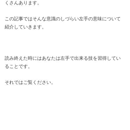
くさんあります。
この記事ではそんな意識のしづらい左手の意味について
紹介していきます。
読み終えた時にはあなたは左手で出来る技を習得してい
ることです。
それではご覧ください。