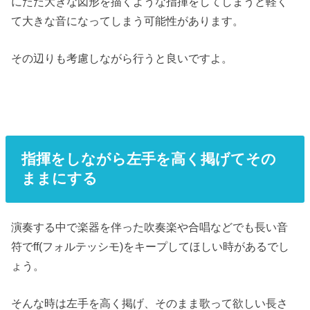
にただ大きな図形を描くような指揮をしてしまうと軽く
て大きな音になってしまう可能性があります。
その辺りも考慮しながら行うと良いですよ。
指揮をしながら左手を高く掲げてその
ままにする
演奏する中で楽器を伴った吹奏楽や合唱などでも長い音
符でff(フォルテッシモ)をキープしてほしい時があるでし
ょう。
そんな時は左手を高く掲げ、そのまま歌って欲しい長さ