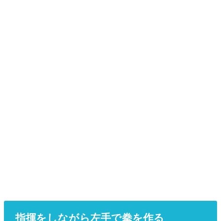
指揮をしながら左手で拳を作る