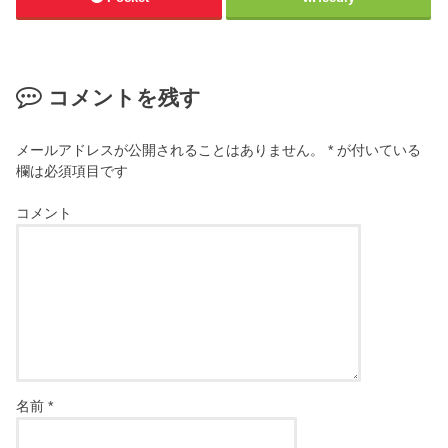
コメントを残す
メールアドレスが公開されることはありません。
*
が付いている
欄は必須項目です
コメント
名前
*