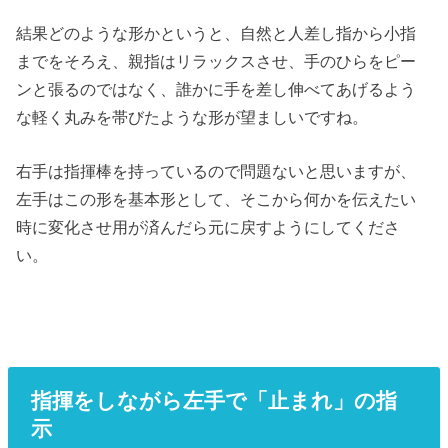
結果どのような形かというと、自然と人差し指から小指
までをそろえ、親指はリラックスさせ、手のひらをピー
ンと張るのではなく、誰かに手を差し伸べてあげるよう
な軽く丸みを帯びたような形が望ましいですね。
右手は指揮棒を持っているので問題ないと思いますが、
左手はこの形を基本形として、そこから何かを伝えたい
時に変化させ用が済んだら元に戻すようにしてくださ
い。
指揮をしながら左手で「止まれ」の指
示