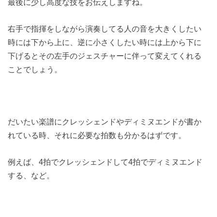
最後に少し高度な技をお伝えしますね。
右手で指揮をしながら演奏してる人の音を大きくしたい
時には下から上に、逆に小さくしたい時には上から下に
下げるとその左手のジェスチャーに伴って変えてくれる
ことでしょう。
だいたい楽譜にクレッシェンドやディミヌエンドが書か
れている時、それに必要な拍数も分かるはずです。
例えば、4拍でクレッシェンドして4拍でディミヌエンド
する、など。