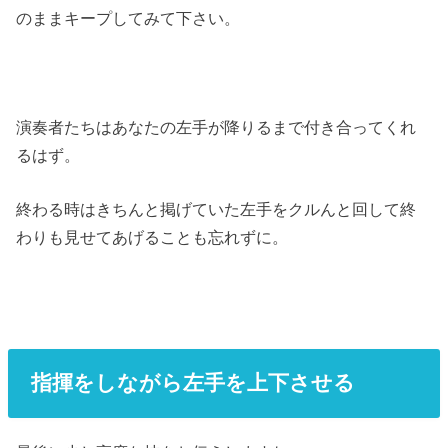
のままキープしてみて下さい。
演奏者たちはあなたの左手が降りるまで付き合ってくれ
るはず。
終わる時はきちんと掲げていた左手をクルんと回して終
わりも見せてあげることも忘れずに。
指揮をしながら左手を上下させる