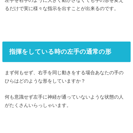
左手を右手のように大きく動かさなくても手の形を変え
るだけで実に様々な指示を出すことが出来るのです。
指揮をしている時の左手の通常の形
まず何もせず、右手を同じ動きをする場合あなたの手の
ひらはどのような形をしていますか？
何も意識せず左手に神経が通っていないような状態の人
がたくさんいらっしゃいます。