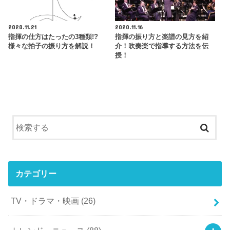
2020.11.21
2020.11.16
指揮の仕方はたったの3種類!?
指揮の振り方と楽譜の見方を紹
様々な拍子の振り方を解説！
介！吹奏楽で指導する方法を伝
授！
カテゴリー
TV・ドラマ・映画
(26)