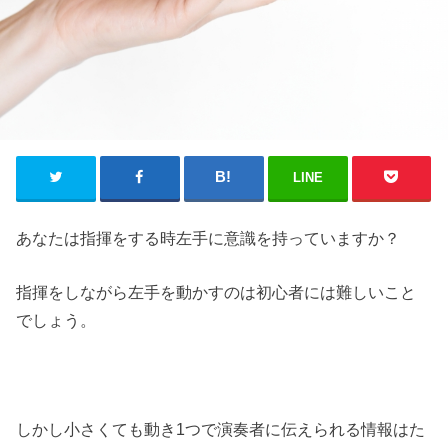
LINE
あなたは指揮をする時左手に意識を持っていますか？
指揮をしながら左手を動かすのは初心者には難しいこと
でしょう。
しかし小さくても動き1つで演奏者に伝えられる情報はた