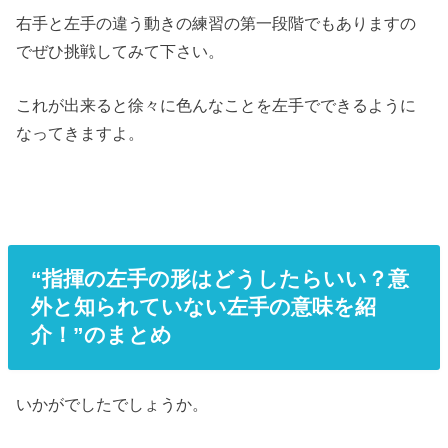
右手と左手の違う動きの練習の第一段階でもありますの
でぜひ挑戦してみて下さい。
これが出来ると徐々に色んなことを左手でできるように
なってきますよ。
“指揮の左手の形はどうしたらいい？意
外と知られていない左手の意味を紹
介！”のまとめ
いかがでしたでしょうか。