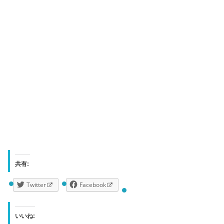
共有:
Twitter
Facebook
いいね: