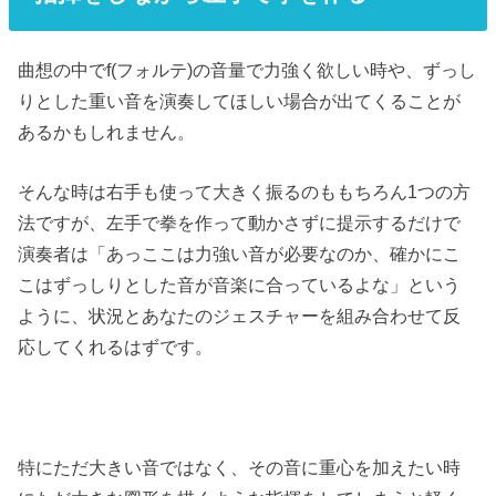
曲想の中でf(フォルテ)の音量で力強く欲しい時や、ずっし
りとした重い音を演奏してほしい場合が出てくることが
あるかもしれません。
そんな時は右手も使って大きく振るのももちろん1つの方
法ですが、左手で拳を作って動かさずに提示するだけで
演奏者は「あっここは力強い音が必要なのか、確かにこ
こはずっしりとした音が音楽に合っているよな」という
ように、状況とあなたのジェスチャーを組み合わせて反
応してくれるはずです。
特にただ大きい音ではなく、その音に重心を加えたい時