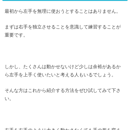
最初から左手を無理に使おうとすることはありません。
まずは右手を独立させることを意識して練習することが
重要です。
しかし、たくさんは動かせないけど少しは余裕があるか
ら左手を上手く使いたいと考える人もいるでしょう。
そんな方はこれから紹介する方法をぜひ試してみて下さ
い。