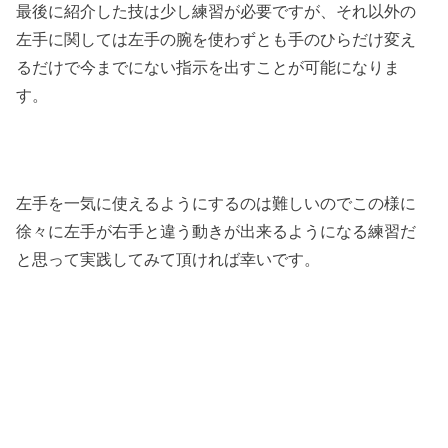
最後に紹介した技は少し練習が必要ですが、それ以外の
左手に関しては左手の腕を使わずとも手のひらだけ変え
るだけで今までにない指示を出すことが可能になりま
す。
左手を一気に使えるようにするのは難しいのでこの様に
徐々に左手が右手と違う動きが出来るようになる練習だ
と思って実践してみて頂ければ幸いです。