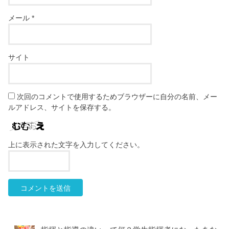
メール
*
サイト
次回のコメントで使用するためブラウザーに自分の名前、メー
ルアドレス、サイトを保存する。
上に表示された文字を入力してください。