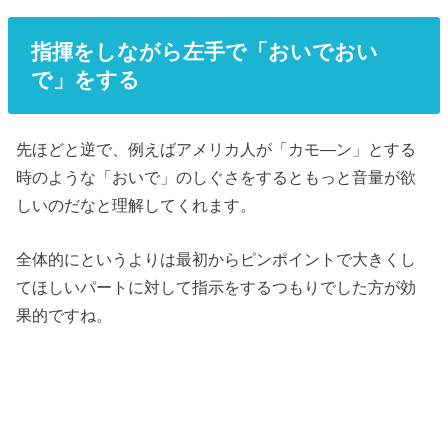
指揮をしながら左手で「おいでおい
で」をする
先ほどと逆で、例えばアメリカ人が「カモ―ン」とする
時のような「おいで」のしぐさをするともっと音量が欲
しいのだなと理解してくれます。
全体的にというよりは最初からピンポイントで大きくし
てほしいパートに対して指示をするつもりでした方が効
果的ですね。