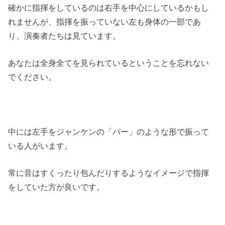
確かに指揮をしているのは右手を中心にしているかもし
れませんが、指揮を振っていない左も身体の一部であ
り、演奏者たちは見ています。
あなたは全身全てを見られているということを忘れない
でください。
中には左手をジャンケンの「パー」のような形で振って
いる人がいます。
常に音はすくったり包んだりするようなイメージで指揮
をしていた方が良いです。