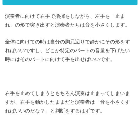
演奏者に向けて右手で指揮をしながら、左手を「止ま
れ」の形で突き出すと演奏者たちは音を小さくします。
全体に向けての時は自分の胸元辺りで静かにその形をす
ればいいですし、どこか特定のパートの音量を下げたい
時にはそのパートに向けて手を出せばいいです。
右手を止めてしまうともちろん演奏は止まってしまいま
すが、右手を動かしたままだと演奏者は「音を小さくす
ればいいのだな？」と判断をするはずです。