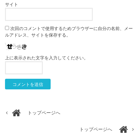
サイト
次回のコメントで使用するためブラウザーに自分の名前、メー
ルアドレス、サイトを保存する。
上に表示された文字を入力してください。
トップページへ
トップページへ