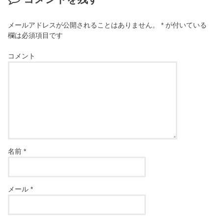
メールアドレスが公開されることはありません。
*
が付いている
欄は必須項目です
コメント
名前
*
メール
*