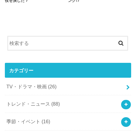
役を演じた？
ング!?
カテゴリー
TV・ドラマ・映画
(26)
トレンド・ニュース
(88)
季節・イベント
(16)