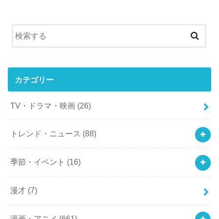
カテゴリー
TV・ドラマ・映画
(26)
トレンド・ニュース
(88)
季節・イベント
(16)
漫才
(7)
漫画・アニメ
(661)