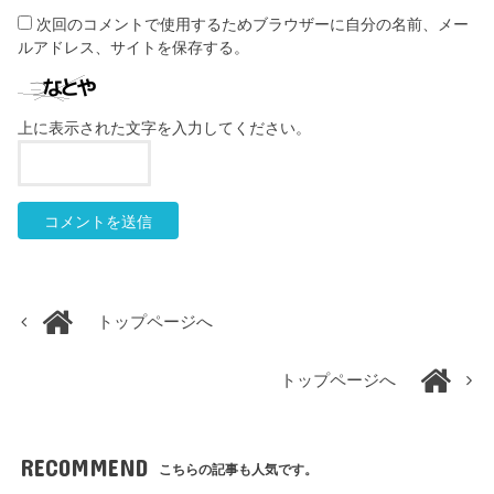
次回のコメントで使用するためブラウザーに自分の名前、メー
ルアドレス、サイトを保存する。
上に表示された文字を入力してください。
トップページへ
トップページへ
RECOMMEND
こちらの記事も人気です。