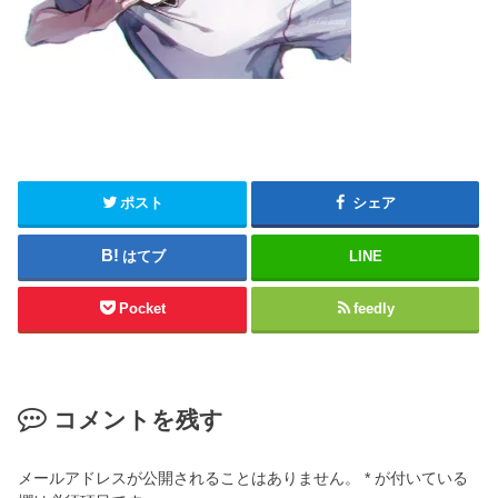
ポスト
シェア
はてブ
LINE
Pocket
feedly
コメントを残す
メールアドレスが公開されることはありません。
*
が付いている