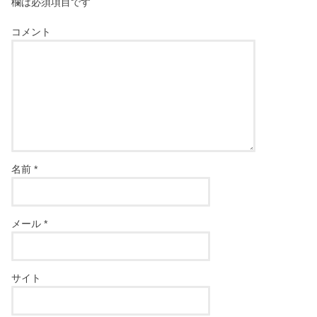
欄は必須項目です
コメント
名前
*
メール
*
サイト