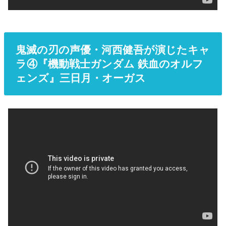
鬼滅の刃の声優・河西健吾が演じたキャ
ラ④『機動戦士ガンダム 鉄血のオルフ
ェンズ』三日月・オーガス