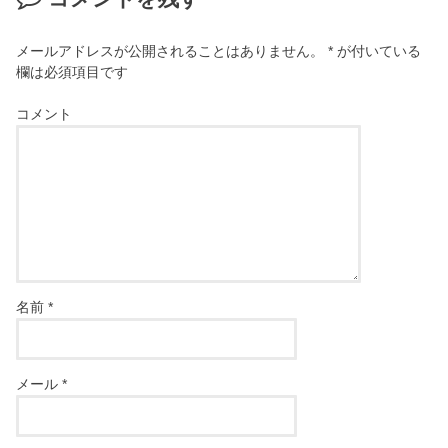
メールアドレスが公開されることはありません。
*
が付いている
欄は必須項目です
コメント
名前
*
メール
*