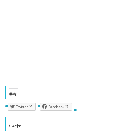
共有:
Twitter
Facebook
いいね: