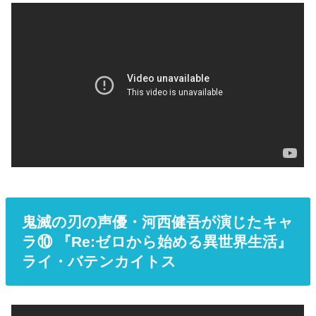
鬼滅の刃の声優・河西健吾が演じたキャ
ラ⑩ 『Re:ゼロから始める異世界生活』
ライ・バテンカイトス