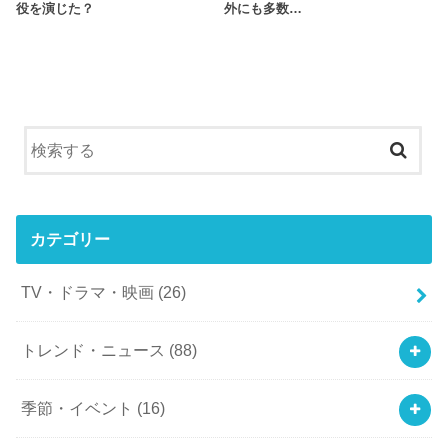
役を演じた？
外にも多数…
カテゴリー
TV・ドラマ・映画
(26)
トレンド・ニュース
(88)
季節・イベント
(16)