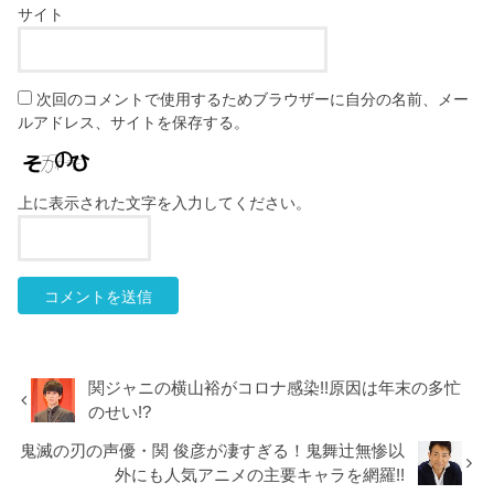
サイト
次回のコメントで使用するためブラウザーに自分の名前、メー
ルアドレス、サイトを保存する。
上に表示された文字を入力してください。
関ジャニの横山裕がコロナ感染!!原因は年末の多忙
のせい!?
鬼滅の刃の声優・関 俊彦が凄すぎる！鬼舞辻無惨以
外にも人気アニメの主要キャラを網羅!!