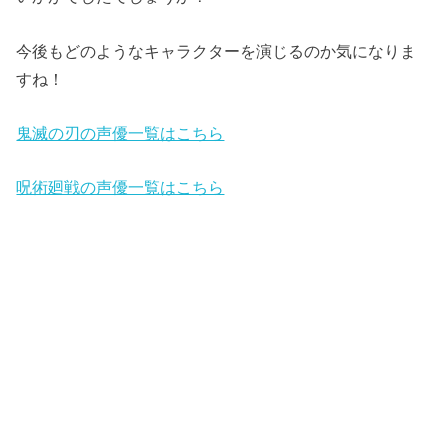
今後もどのようなキャラクターを演じるのか気になりま
すね！
鬼滅の刃の声優一覧はこちら
呪術廻戦の声優一覧はこちら