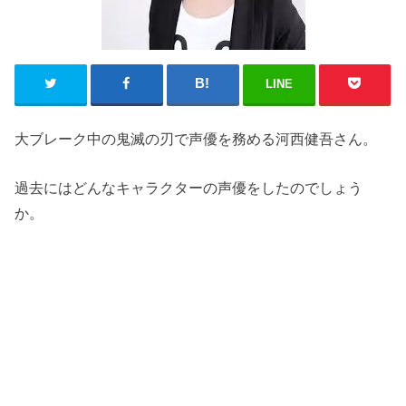
LINE
大ブレーク中の鬼滅の刃で声優を務める河西健吾さん。
過去にはどんなキャラクターの声優をしたのでしょう
か。