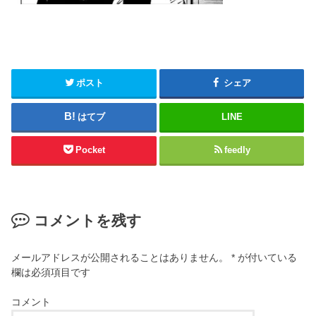
ポスト
シェア
はてブ
LINE
Pocket
feedly
コメントを残す
メールアドレスが公開されることはありません。
*
が付いている
欄は必須項目です
コメント