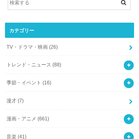
カテゴリー
TV・ドラマ・映画
(26)
トレンド・ニュース
(88)
季節・イベント
(16)
漫才
(7)
漫画・アニメ
(661)
音楽
(41)