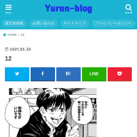
Yuran-blog
menu
search
運営者情報
お問い合わせ
サイトマップ
プライバシーポリシー
HOME
12
2021.05.30
12
LINE