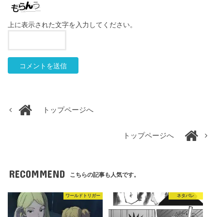
上に表示された文字を入力してください。
トップページへ
トップページへ
RECOMMEND
こちらの記事も人気です。
ワールドトリガー
ネタバレ