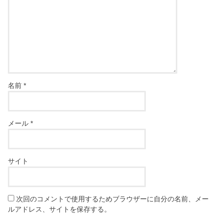
名前
*
メール
*
サイト
次回のコメントで使用するためブラウザーに自分の名前、メー
ルアドレス、サイトを保存する。