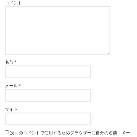
コメント
名前
*
メール
*
サイト
次回のコメントで使用するためブラウザーに自分の名前、メー