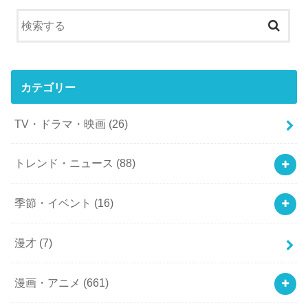
カテゴリー
TV・ドラマ・映画
(26)
トレンド・ニュース
(88)
季節・イベント
(16)
漫才
(7)
漫画・アニメ
(661)