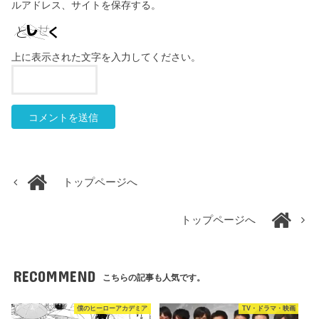
ルアドレス、サイトを保存する。
上に表示された文字を入力してください。
トップページへ
トップページへ
RECOMMEND
こちらの記事も人気です。
僕のヒーローアカデミア
TV・ドラマ・映画