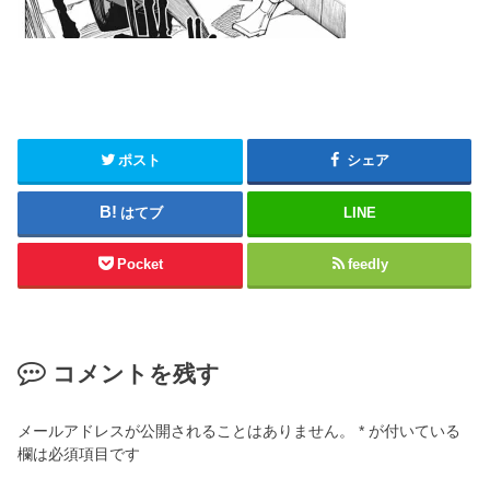
ポスト
シェア
はてブ
LINE
Pocket
feedly
コメントを残す
メールアドレスが公開されることはありません。
*
が付いている
欄は必須項目です