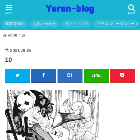
Yuran-blog
menu
search
運営者情報
お問い合わせ
サイトマップ
プライバシーポリシー
HOME
10
2021.08.26
10
LINE