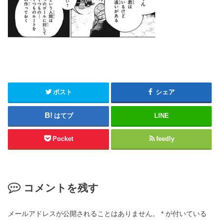
ポスト
シェア
はてブ
LINE
Pocket
feedly
コメントを残す
メールアドレスが公開されることはありません。
*
が付いている