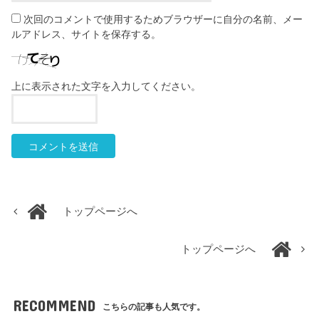
次回のコメントで使用するためブラウザーに自分の名前、メー
ルアドレス、サイトを保存する。
上に表示された文字を入力してください。
トップページへ
トップページへ
RECOMMEND
こちらの記事も人気です。