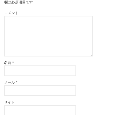
欄は必須項目です
コメント
名前
*
メール
*
サイト