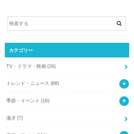
カテゴリー
TV・ドラマ・映画
(26)
トレンド・ニュース
(88)
季節・イベント
(16)
漫才
(7)