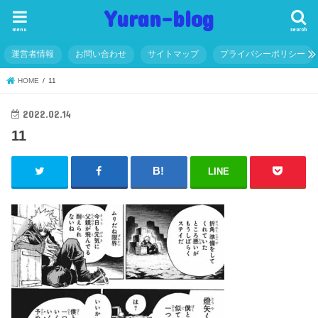
Yuran-blog
menu
search
運営者情報
お問い合わせ
サイトマップ
プライバシーポリシー
HOME
11
2022.02.14
11
LINE