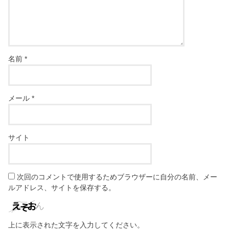
名前
*
メール
*
サイト
次回のコメントで使用するためブラウザーに自分の名前、メー
ルアドレス、サイトを保存する。
上に表示された文字を入力してください。