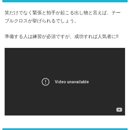
笑だけでなく緊張と拍手が起こる出し物と言えば、テー
ブルクロスが挙げられるでしょう。
準備する人は練習が必須ですが、成功すれば人気者に!!