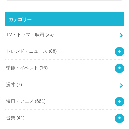
カテゴリー
TV・ドラマ・映画
(26)
トレンド・ニュース
(88)
季節・イベント
(16)
漫才
(7)
漫画・アニメ
(661)
音楽
(41)