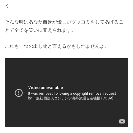
う。
そんな時はあなた自身が優しいツッコミをしてあげるこ
とで全てを笑いに変えられます。
これも一つの出し物と言えるかもしれませんよ。