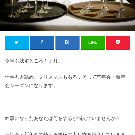
LINE
今年も残すところ１ヶ月。
仕事も大詰め。クリスマスもある…そして忘年会・新年
会シーズンになります。
幹事になったあなたは何をするか悩んでいませんか？
忘年会・新年会で使える鉄板の出し物を紹介していきま