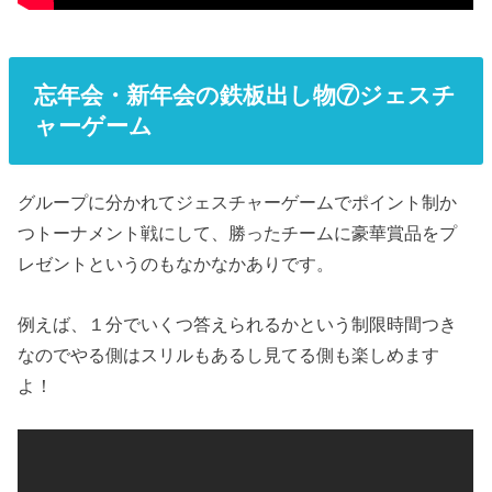
忘年会・新年会の鉄板出し物⑦ジェスチ
ャーゲーム
グループに分かれてジェスチャーゲームでポイント制か
つトーナメント戦にして、勝ったチームに豪華賞品をプ
レゼントというのもなかなかありです。
例えば、１分でいくつ答えられるかという制限時間つき
なのでやる側はスリルもあるし見てる側も楽しめます
よ！