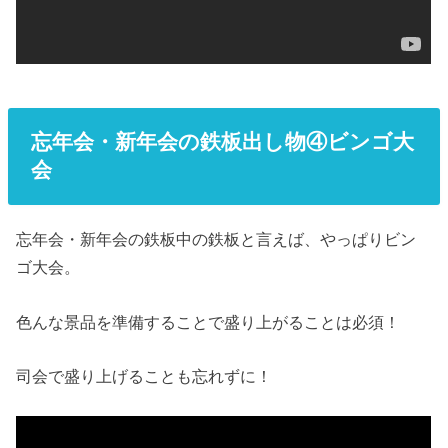
忘年会・新年会の鉄板出し物④ビンゴ大
会
忘年会・新年会の鉄板中の鉄板と言えば、やっぱりビン
ゴ大会。
色んな景品を準備することで盛り上がることは必須！
司会で盛り上げることも忘れずに！