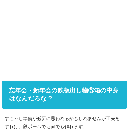
忘年会・新年会の鉄板出し物⑤箱の中身
はなんだろな？
すこ～し準備が必要に思われるかもしれませんが工夫を
すれば、段ボールでも何でも作れます。