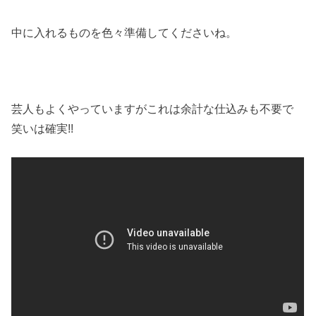
中に入れるものを色々準備してくださいね。
芸人もよくやっていますがこれは余計な仕込みも不要で
笑いは確実!!