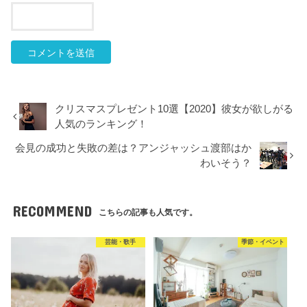
クリスマスプレゼント10選【2020】彼女が欲しがる
人気のランキング！
会見の成功と失敗の差は？アンジャッシュ渡部はか
わいそう？
RECOMMEND
こちらの記事も人気です。
芸能・歌手
季節・イベント