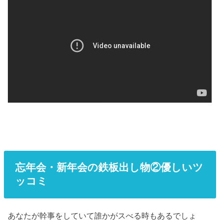
忘年会・新年会の鉄板出し物②優しいツ
ッコミ
あなたが幹事をしていて誰かがスべる時もあるでしょ