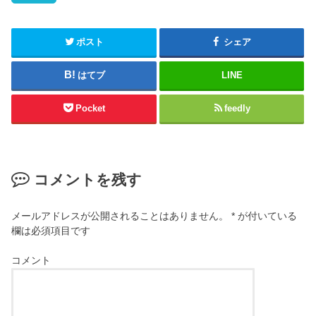
ポスト
シェア
はてブ
LINE
Pocket
feedly
コメントを残す
メールアドレスが公開されることはありません。
*
が付いている
欄は必須項目です
コメント