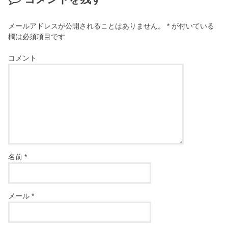
メールアドレスが公開されることはありません。
*
が付いている
欄は必須項目です
コメント
名前
*
メール
*