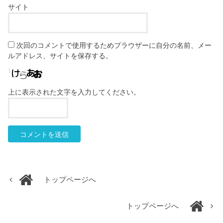
サイト
次回のコメントで使用するためブラウザーに自分の名前、メー
ルアドレス、サイトを保存する。
上に表示された文字を入力してください。
トップページへ
トップページへ