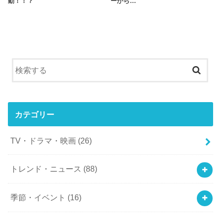
動！！？
ーから…
カテゴリー
TV・ドラマ・映画
(26)
トレンド・ニュース
(88)
季節・イベント
(16)