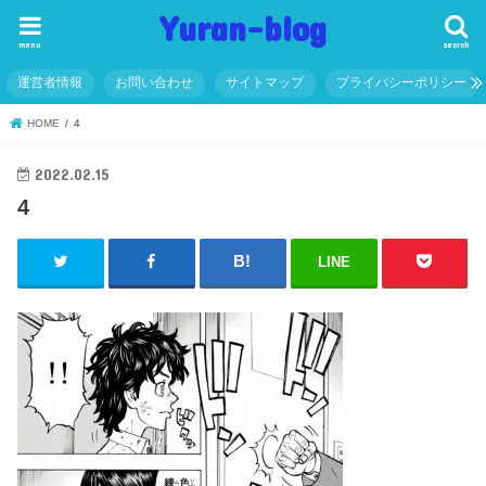
Yuran-blog
menu
search
運営者情報
お問い合わせ
サイトマップ
プライバシーポリシー
HOME
4
2022.02.15
4
LINE