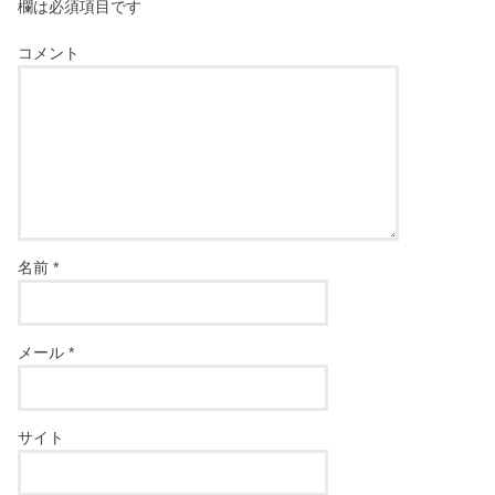
欄は必須項目です
コメント
名前
*
メール
*
サイト