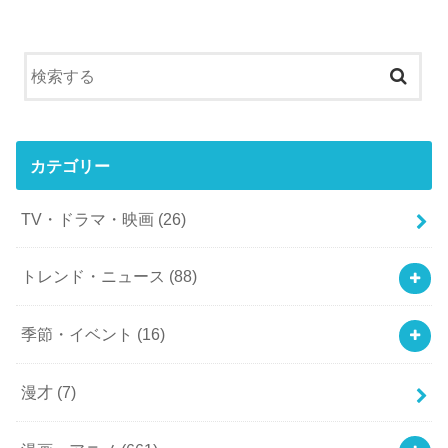
カテゴリー
TV・ドラマ・映画
(26)
トレンド・ニュース
(88)
季節・イベント
(16)
漫才
(7)