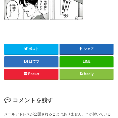
ポスト
シェア
はてブ
LINE
Pocket
feedly
コメントを残す
メールアドレスが公開されることはありません。
*
が付いている