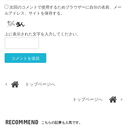
次回のコメントで使用するためブラウザーに自分の名前、メー
ルアドレス、サイトを保存する。
上に表示された文字を入力してください。
トップページへ
トップページへ
RECOMMEND
こちらの記事も人気です。