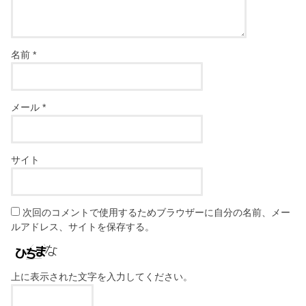
名前
*
メール
*
サイト
次回のコメントで使用するためブラウザーに自分の名前、メー
ルアドレス、サイトを保存する。
上に表示された文字を入力してください。