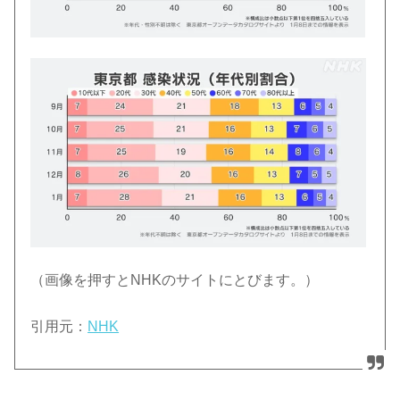
（画像を押すとNHKのサイトにとびます。）
引用元：
NHK