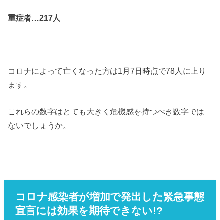
重症者…217人
コロナによって亡くなった方は1月7日時点で78人に上り
ます。
これらの数字はとても大きく危機感を持つべき数字では
ないでしょうか。
コロナ感染者が増加で発出した緊急事態
宣言には効果を期待できない!?