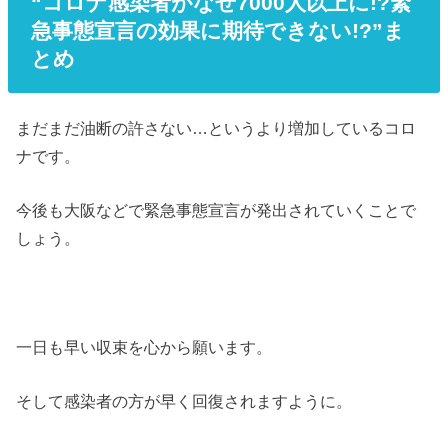
“コロナ感染者がなぜ7000人以上に!?緊
急事態宣言の効果に期待できない!?”ま
とめ
まだまだ油断の許さない…というより増加しているコロ
ナです。
今後も大阪などで緊急事態宣言が発出されていくことで
しょう。
一日も早い収束を心から願います。
そして感染者の方が早く回復されますように。