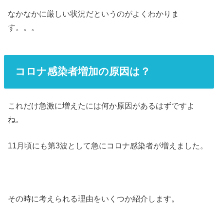
なかなかに厳しい状況だというのがよくわかりま
す。。。
コロナ感染者増加の原因は？
これだけ急激に増えたには何か原因があるはずですよ
ね。
11月頃にも第3波として急にコロナ感染者が増えました。
その時に考えられる理由をいくつか紹介します。