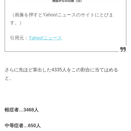
（画像を押すとYahoo!ニュースのサイトにとびま
す。）
引用元：
Yahoo!ニュース
さらに先ほど算出した4335人をこの割合に当てはめる
と、
軽症者…3468人
中等症者…650人