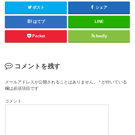
ポスト
シェア
はてブ
LINE
Pocket
feedly
コメントを残す
メールアドレスが公開されることはありません。
*
が付いている
欄は必須項目です
コメント