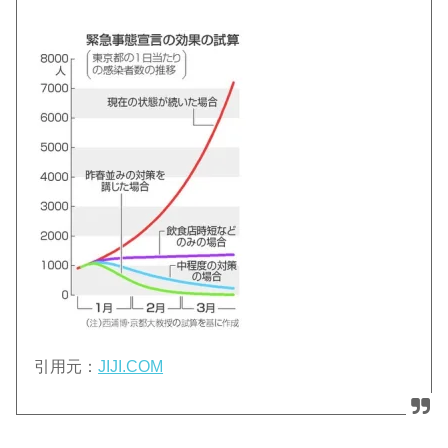
引用元：
JIJI.COM