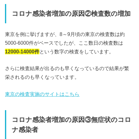
コロナ感染者増加の原因②検査数の増加
東京を例に挙げますが、8～9月頃の東京の検査数は約
5000-6000件がベースでしたが、ここ数日の検査数は
12000-14000件
という数字の検査をしています。
さらに検査結果が出るのも早くなっているので結果が繁
栄されるのも早くなっています。
東京の検査実施のサイトはこちら
コロナ感染者増加の原因③無症状のコロ
ナ感染者