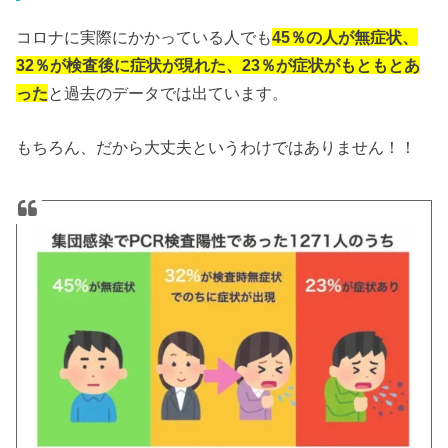
コロナに実際にかかっている人でも
45％の人が無症状、
32％が検査後に症状が現れた、23％が症状がもともとあ
った
と過去のデータでは出ています。
もちろん、だから大丈夫というわけではありません！！