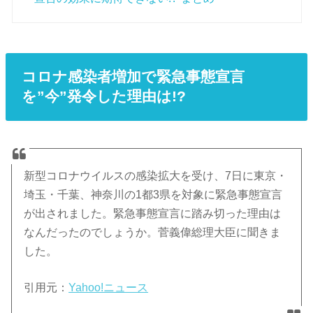
コロナ感染者増加で緊急事態宣言
を”今”発令した理由は!?
新型コロナウイルスの感染拡大を受け、7日に東京・
埼玉・千葉、神奈川の1都3県を対象に緊急事態宣言
が出されました。緊急事態宣言に踏み切った理由は
なんだったのでしょうか。菅義偉総理大臣に聞きま
した。
引用元：
Yahoo!ニュース