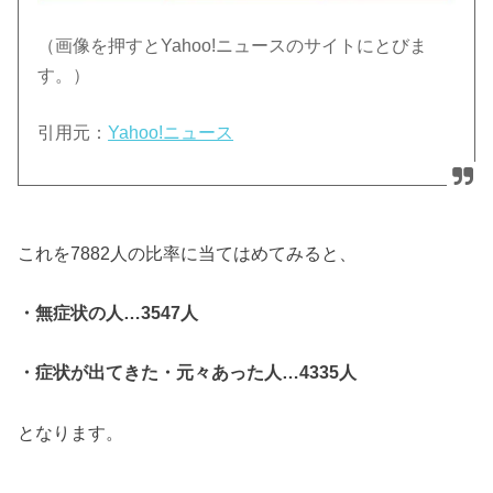
（画像を押すとYahoo!ニュースのサイトにとびま
す。）
引用元：
Yahoo!ニュース
これを7882人の比率に当てはめてみると、
・無症状の人…3547人
・症状が出てきた・元々あった人…4335人
となります。