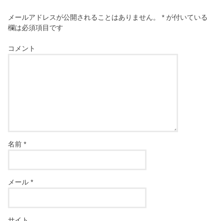
メールアドレスが公開されることはありません。
*
が付いている
欄は必須項目です
コメント
名前
*
メール
*
サイト