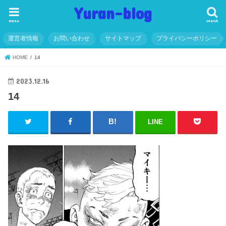
Yuran-blog
menu
search
運営者情報
お問い合わせ
サイトマップ
プライバシーポリシー
HOME
14
2023.12.16
14
LINE