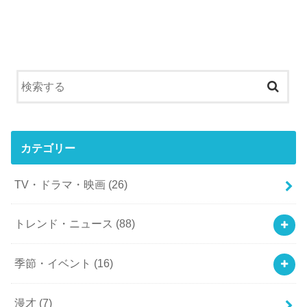
カテゴリー
TV・ドラマ・映画
(26)
トレンド・ニュース
(88)
季節・イベント
(16)
漫才
(7)