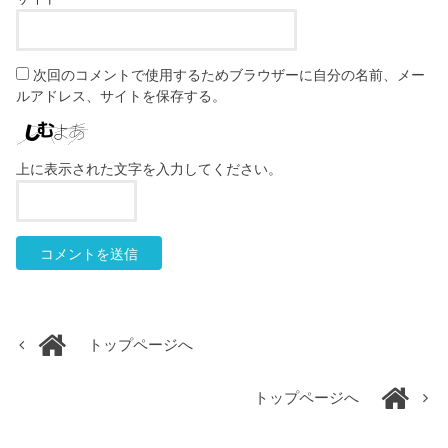
次回のコメントで使用するためブラウザーに自分の名前、メー
ルアドレス、サイトを保存する。
上に表示された文字を入力してください。
トップページへ
トップページへ