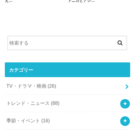
え…
ァニカとアシ…
カテゴリー
TV・ドラマ・映画
(26)
トレンド・ニュース
(88)
季節・イベント
(16)