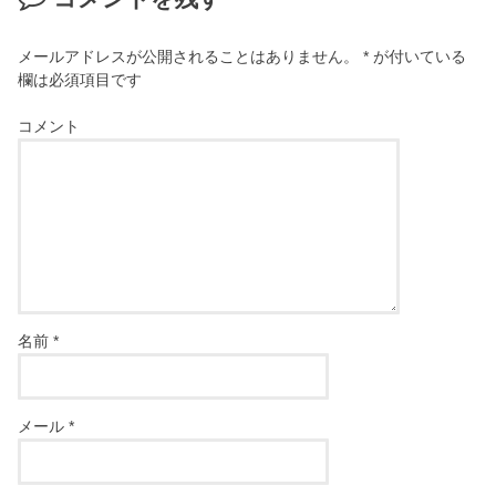
メールアドレスが公開されることはありません。
*
が付いている
欄は必須項目です
コメント
名前
*
メール
*