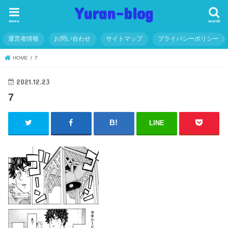
Yuran-blog
menu
search
運営者情報
お問い合わせ
サイトマップ
プライバシーポリシー
HOME
7
2021.12.23
7
LINE