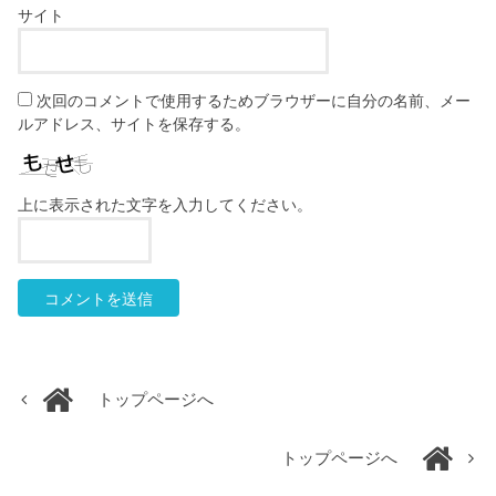
サイト
次回のコメントで使用するためブラウザーに自分の名前、メー
ルアドレス、サイトを保存する。
上に表示された文字を入力してください。
トップページへ
トップページへ