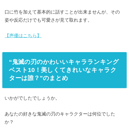
口に竹を加えて基本的に話すことが出来ませんが、その
姿や反応だけでも可愛さが見て取れます。
【声優はこちら】
“鬼滅の刃のかわいいキャラランキング
ベスト10！美しくてきれいなキャラク
ターは誰？”のまとめ
いかがでしたでしょうか。
あなたの好きな鬼滅の刃のキャラクターは何位でした
か？