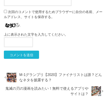
次回のコメントで使用するためブラウザーに自分の名前、メー
ルアドレス、サイトを保存する。
上に表示された文字を入力してください。
M-1グランプリ【2020】ファイナリストは誰？どん
なネタを披露する？
鬼滅の刃の漫画を読みたい！無料で使えるアプリや
サイトは？