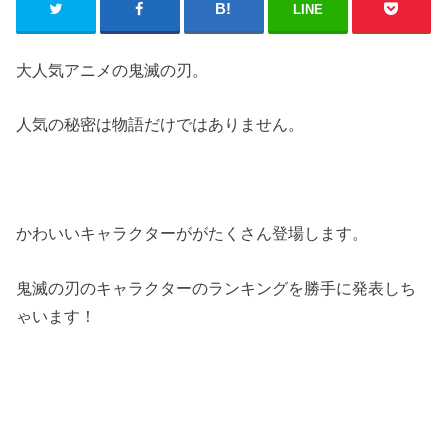
LINE
大人気アニメの鬼滅の刃。
人気の秘密は物語だけではありません。
かわいいキャラクターががたくさん登場します。
鬼滅の刃のキャラクターのランキングを勝手に発表しち
ゃいます！