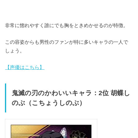
非常に惚れやすく誰にでも胸をときめかせるのが特徴。
この容姿からも男性のファンが特に多いキャラの一人で
しょう。
【声優はこちら】
鬼滅の刃のかわいいキャラ：2位 胡蝶し
のぶ（こちょうしのぶ）