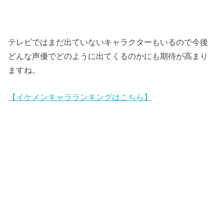
テレビではまだ出ていないキャラクターもいるので今後
どんな声優でどのように出てくるのかにも期待が高まり
ますね。
【イケメンキャラランキングはこちら】