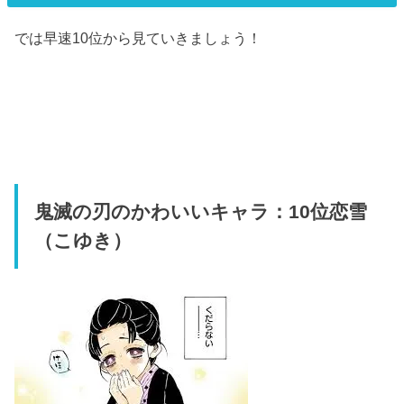
では早速10位から見ていきましょう！
鬼滅の刃のかわいいキャラ：10位恋雪
（こゆき）