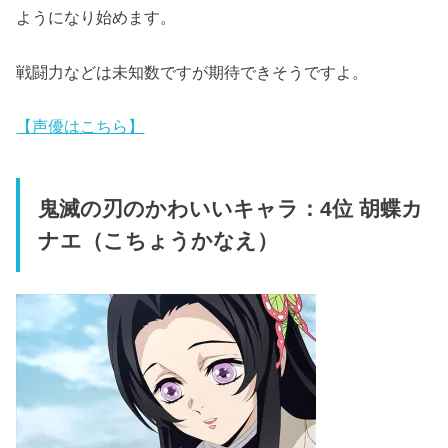
ようになり始めます。
戦闘力などは未知数ですが期待できそうですよ。
【声優はこちら】
鬼滅の刃のかわいいキャラ：4位 胡蝶カ
ナエ（こちょうかなえ）