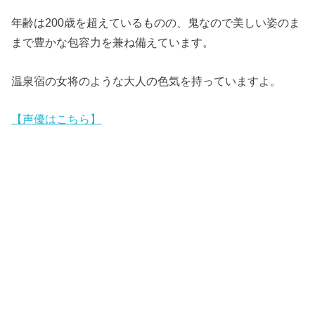
年齢は200歳を超えているものの、鬼なので美しい姿のま
まで豊かな包容力を兼ね備えています。
温泉宿の女将のような大人の色気を持っていますよ。
【声優はこちら】