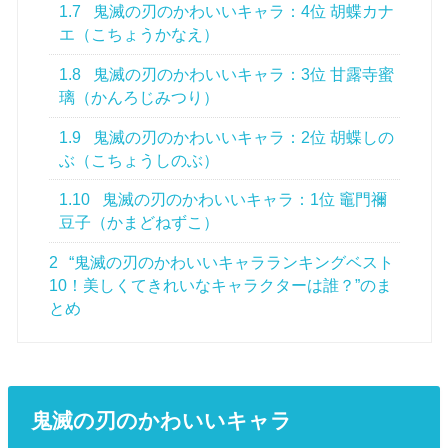
1.7
鬼滅の刃のかわいいキャラ：4位 胡蝶カナ
エ（こちょうかなえ）
1.8
鬼滅の刃のかわいいキャラ：3位 甘露寺蜜
璃（かんろじみつり）
1.9
鬼滅の刃のかわいいキャラ：2位 胡蝶しの
ぶ（こちょうしのぶ）
1.10
鬼滅の刃のかわいいキャラ：1位 竈門禰
豆子（かまどねずこ）
2
“鬼滅の刃のかわいいキャラランキングベスト
10！美しくてきれいなキャラクターは誰？”のま
とめ
鬼滅の刃のかわいいキャラ