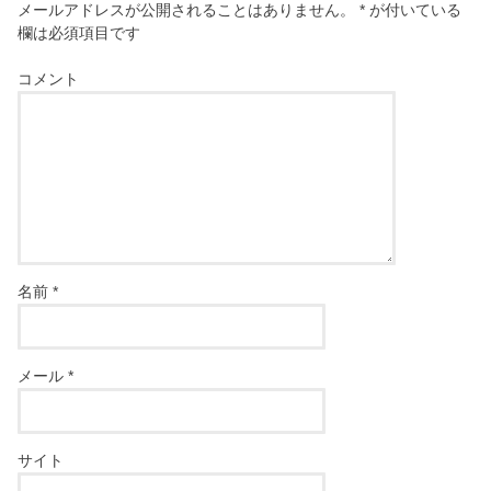
メールアドレスが公開されることはありません。
*
が付いている
欄は必須項目です
コメント
名前
*
メール
*
サイト