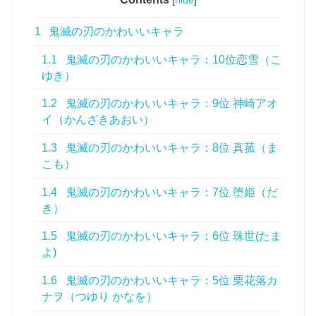
[
hide
]
1
鬼滅の刃のかわいいキャラ
1.1
鬼滅の刃のかわいいキャラ：10位恋雪（こ
ゆき）
1.2
鬼滅の刃のかわいいキャラ：9位 神崎アオ
イ（かんざきあおい）
1.3
鬼滅の刃のかわいいキャラ：8位 真菰（ま
こも）
1.4
鬼滅の刃のかわいいキャラ：7位 堕姫（だ
き）
1.5
鬼滅の刃のかわいいキャラ：6位 珠世(たま
よ)
1.6
鬼滅の刃のかわいいキャラ：5位 栗花落カ
ナヲ（つゆり かなを）